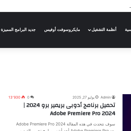
| Adobe Premiere Pro 2024
سية
أنظمة التشغيل
مايكروسوفت أوفيس
جديد البرامج المميزة
Admin
يوليو 27, 2025
0
13٬930
تحميل برنامج أدوبى بريمير برو 2024 |
Adobe Premiere Pro 2024
سوف نتحدث في هذه المقالة Adobe Premiere Pro 2024
يعد Adobe Premiere Pro أحد أشهر برامج تحرير الفيديو