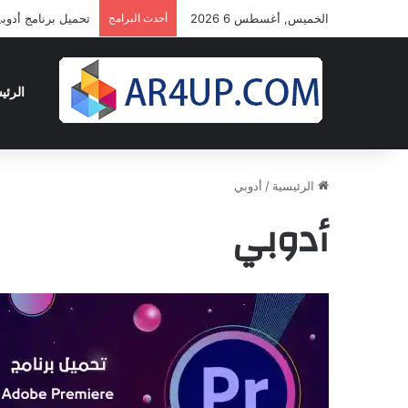
الخميس, أغسطس 6 2026
أحدث البرامج
تحميل برنامج أدوبى بريمير برو 2024 
الرئي
الرئيسية
/
أدوبي
أدوبي