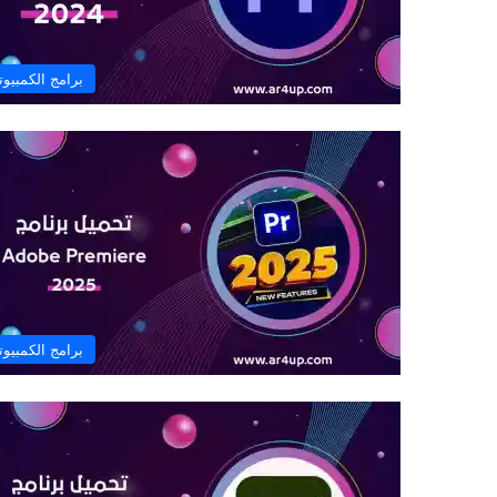
برامج الكمبيوت
برامج الكمبيوت