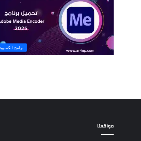
برامج الكمبيوت
مواقعنا