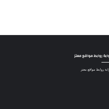
ابة روابط مواقع معتز
ابة روابط مواقع معتز