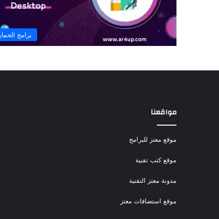
برامج الحماي
مواقعنا
موقع معتز للبرامج
موقع كتب تقنية
مدونة معتز التقنية
موقع استضافات معتز