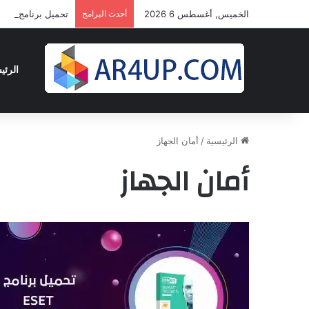
الخميس, أغسطس 6 2026
أحدث البرامج
تحميل برنامج أدوبى بريمير برو 2024 
الرئي
الرئيسية
/
أمان الجهاز
أمان الجهاز