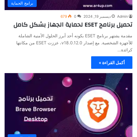
برامج الحماية
Admin
ديسمبر 19, 2024
0
679
تحميل برنامج ESET لحماية الجهاز بشكل كامل
مقدمة يشتهر برنامج ESET بكونه أحد أبرز الحلول الأمنية الشاملة
للأجهزة الشخصية. مع إصدار v18.0.12.0، عززت ESET من مكانتها
كرائدة…
أكمل القراءة »