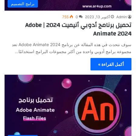
برامج التصميم
Admin
أكتوبر 13, 2023
0
755
تحميل برنامج أدوبي أنيميت 2024 | Adobe
Animate 2024
سوف نتحدث في هذه المقالة عن برنامج Adobe Animate 2024 تعد
مجموعة برامج أدوبي واحدة من أكثر مجموعات البرامج استخدامًا…
أكمل القراءة »