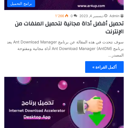
برامج التحميل
Admin
ديسمبر 4, 2023
0
1٬266
تحميل أفضل أداة مجانية لتحميل الملفات من
الإنترنت
سوف نتحدث في هذه المقالة عن برنامج Ant Download Manager يعد
برنامج Ant Download Manager (AntDM) أداة مجانية ومفتوحة
المصدر…
أكمل القراءة »