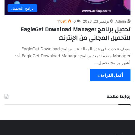
برامج التحميل
Admin
نوفمبر 23, 2023
0
1٬091
تحميل برنامج EagleGet Download Manager
للتحميل المجاني من الإنترنت
سوف نتحدث في هذه المقالة عن برنامج EagleGet Download
Manager مقدمة: يعد برنامج EagleGet Download Manager أحد
أشهر برامج تحميل…
أكمل القراءة »
روابط مهمة