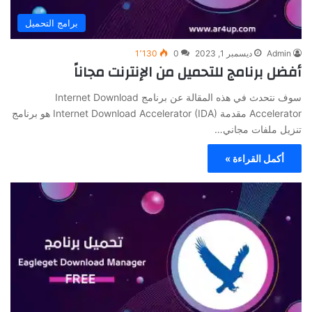
برامج التحميل
Admin
ديسمبر 1, 2023
0
1٬130
أفضل برنامج للتحميل من الإنترنت مجاناً
سوف نتحدث في هذه المقالة عن برنامج Internet Download
Accelerator مقدمة Internet Download Accelerator (IDA) هو برنامج
تنزيل ملفات مجاني…
أكمل القراءة »