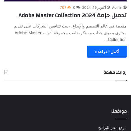
Admin
أكتوبر 19, 2024
0
707
تحميل حزمة Adobe Master Collection 2024
مقدمة في عالم التصميم والإبداع، حيث تتنافس الشركات على تقديم
محتوى بصري جذاب ومبتكر، تلعب مجموعة أدوات Adobe Master
Collection…
أكمل القراءة »
روابط مهمة
مواقعنا
موقع معتز للبرامج