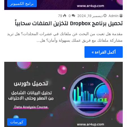
برامج الكمبيوتر
Admin
ديسمبر 19, 2024
0
79
تحميل برنامج Dropbox لتخزين الملفات سحابياً
مقدمة هل تعبت من البحث عن ملفاتك في عشرات المجلدات؟ هل تريد
مشاركة ملفاتك مع فريق عملك بسهولة وأمان؟ هل…
أكمل القراءة »
كورسات