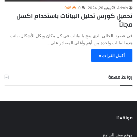
Admin
يونيو 26, 2024
0
945
تحميل كورس تحليل البيانات باستخدام اكسل
مجاناً
في عصرنا الحالي الذي يعج بالبيانات في كل مكان وبكل الأشكال، باتت
هذه البيانات واحدة من أهم وأغلى المصادر على…
أكمل القراءة »
روابط مهمة
مواقعنا
موقع معتز للبرامج