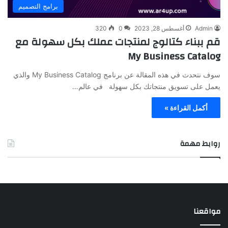
برامج التصميم
Admin
أغسطس 28, 2023
0
320
قم ببناء كتالوج لمنتجات عملك بكل سهولة مع
My Business Catalog
سوف نتحدث في هذه المقالة عن برنامج My Business Catalog والذي
يعمل على تسويق منتجاتك بكل سهولة في عالم…
أكمل القراءة »
روابط مهمة
مواقعنا