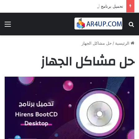
تحميل برنامج أدوبى بريمير برو 2024 | Adobe Premiere Pro 2024
بحث عن
الق
الرئيسية
/
حل مشاكل الجهاز
حل مشاكل الجهاز