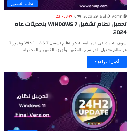
انظمة التشغيل
Admin
أبريل 29, 2026
0
23٬758
تحميل نظام تشغيل WINDOWS 7 بتحديثات عام
2024
سوف نتحدث في هذه المقالة عن نظام تشغيل WINDOWS 7 ويندوز 7
هو نظام تشغيل للحواسيب المكتبية وأجهزة الكمبيوتر المحمولة…
أكمل القراءة »