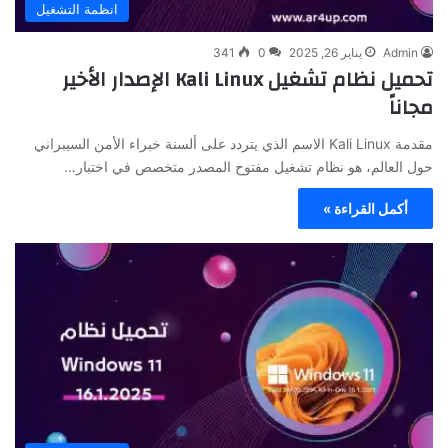
انظمة التشغيل
Admin
يناير 26, 2025
0
341
تحميل نظام تشغيل Kali Linux الإصدار الأخير
مجاناً
مقدمة Kali Linux الاسم الذي يتردد على ألسنة خبراء الأمن السيبراني
حول العالم، هو نظام تشغيل مفتوح المصدر متخصص في اختبار…
أكمل القراءة »