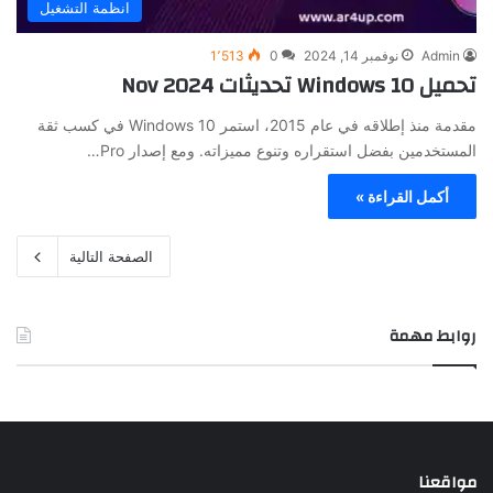
انظمة التشغيل
Admin
نوفمبر 14, 2024
0
1٬513
تحميل Windows 10 تحديثات Nov 2024
مقدمة منذ إطلاقه في عام 2015، استمر Windows 10 في كسب ثقة
المستخدمين بفضل استقراره وتنوع مميزاته. ومع إصدار Pro…
أكمل القراءة »
الصفحة التالية
روابط مهمة
مواقعنا