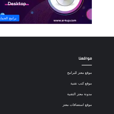
برامج الحماي
مواقعنا
موقع معتز للبرامج
موقع كتب تقنية
مدونة معتز التقنية
موقع استضافات معتز