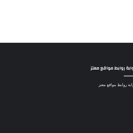
ابة روابط مواقع معتز
ابة روابط مواقع معتز