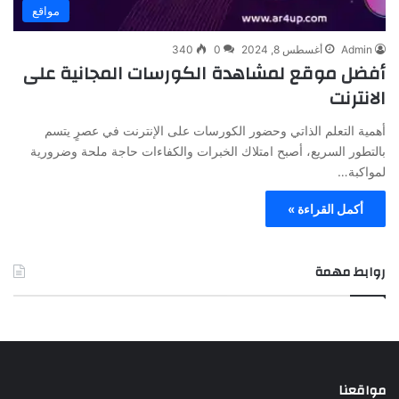
مواقع
Admin
أغسطس 8, 2024
0
340
أفضل موقع لمشاهدة الكورسات المجانية على
الانترنت
أهمية التعلم الذاتي وحضور الكورسات على الإنترنت في عصرٍ يتسم
بالتطور السريع، أصبح امتلاك الخبرات والكفاءات حاجة ملحة وضرورية
لمواكبة…
أكمل القراءة »
روابط مهمة
مواقعنا