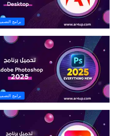
برامج التصمي
برامج التصمي