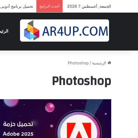
الجمعة, أغسطس 7 2026
أحدث البرامج
تحميل برنامج أدوبى بريمير برو 2024 | 24
الرئي
الرئيسية
/
Photoshop
Photoshop