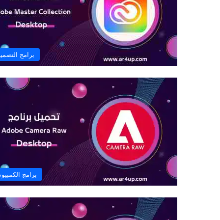
برامج التصمي
برامج الكمبيوت