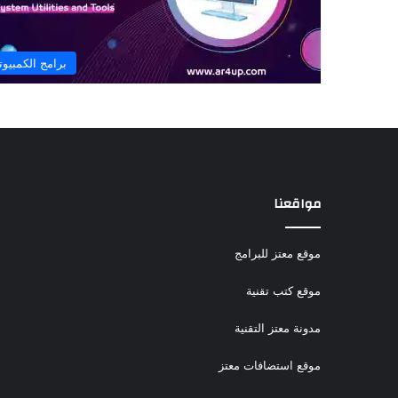
برامج الكمبيوت
مواقعنا
موقع معتز للبرامج
موقع كتب تقنية
مدونة معتز التقنية
موقع استضافات معتز