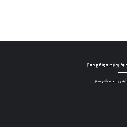
ابة روابط مواقع معتز
ابة روابط مواقع معتز