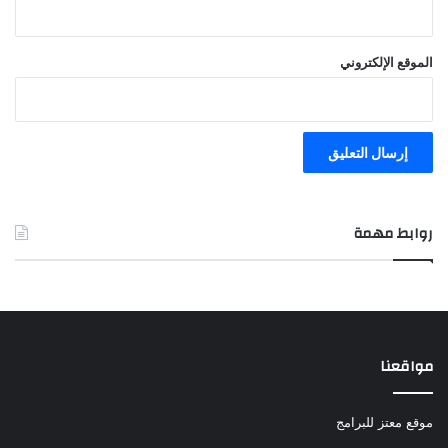
الموقع الإلكتروني
روابط مهمة
مواقعنا
موقع معتز للبرامج