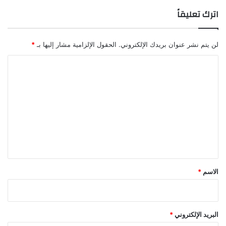
اترك تعليقاً
لن يتم نشر عنوان بريدك الإلكتروني.
الحقول الإلزامية مشار إليها بـ
*
ا
ل
ت
ع
ل
ي
ق
*
الاسم
*
البريد الإلكتروني
*