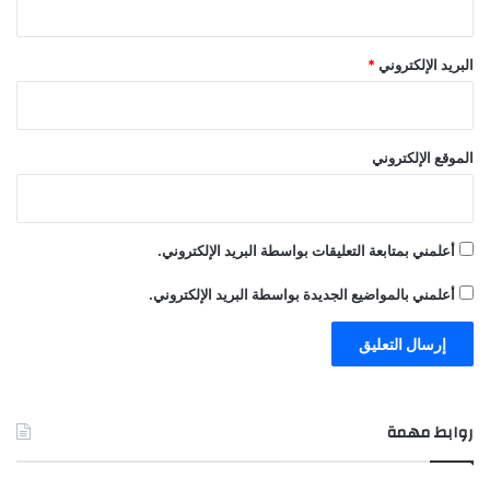
البريد الإلكتروني
*
الموقع الإلكتروني
أعلمني بمتابعة التعليقات بواسطة البريد الإلكتروني.
أعلمني بالمواضيع الجديدة بواسطة البريد الإلكتروني.
روابط مهمة