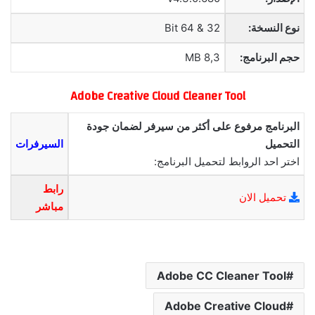
نوع النسخة:
32 & 64 Bit
حجم البرنامج:
8,3 MB
Adobe Creative Cloud Cleaner Tool
البرنامج مرفوع على أكثر من سيرفر لضمان جودة
التحميل
السيرفرات
اختر احد الروابط لتحميل البرنامج:
رابط
تحميل الان
مباشر
Adobe CC Cleaner Tool
Adobe Creative Cloud