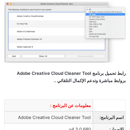
رابط تحم
يل
برنامج
Adobe Creative Cloud Cleaner Tool
بروابط مباشرة وتدعم الإكمال التلقائي ..
معلومات عن البرنامج :
اسم البرنامج:
Adobe Creative Cloud Cleaner Tool
الإصدار:
v4.3.0.680