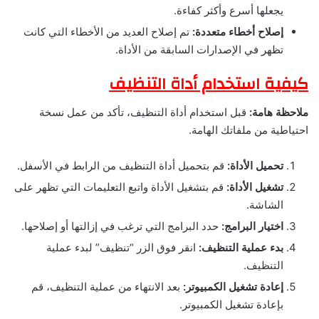
يجعلها أسرع وأكثر كفاءة.
إصلاح أخطاء متعددة:
تم إصلاح العديد من الأخطاء التي كانت
تظهر في الإصدارات السابقة من الأداة.
كيفية استخدام أداة التنظيف
ملاحظة هامة:
قبل استخدام أداة التنظيف، تأكد من عمل نسخة
احتياطية من ملفاتك الهامة.
تحميل الأداة:
قم بتحميل أداة التنظيف من الرابط في الأسفل.
تشغيل الأداة:
قم بتشغيل الأداة واتبع التعليمات التي تظهر على
الشاشة.
اختيار البرامج:
حدد البرامج التي ترغب في إزالتها أو إصلاحها.
بدء عملية التنظيف:
انقر فوق الزر “تنظيف” لبدء عملية
التنظيف.
إعادة تشغيل الكمبيوتر:
بعد الانتهاء من عملية التنظيف، قم
بإعادة تشغيل الكمبيوتر.