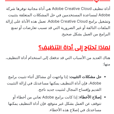
أداة تنظيف Adobe Creative Cloud هي أداة مجانية توفرها شركة
Adobe لمساعدة المستخدمين في حل المشكلات المتعلقة بتثبيت
وتشغيل برامج Adobe Creative Cloud. تعمل هذه الأداة على إزالة
الملفات التالفة أو غير الضرورية التي قد تسبب تعارضات أو تمنع
البرامج من العمل بشكل صحيح.
لماذا تحتاج إلى أداة التنظيف؟
هناك العديد من الأسباب التي قد تدفعك إلى استخدام أداة التنظيف،
منها:
حل مشكلات التثبيت:
إذا واجهت أي مشاكل أثناء تثبيت برامج
Adobe، فإن أداة التنظيف يمكنها مساعدتك في إزالة التثبيت
القديم وإفساح المجال لتثبيت جديد ناجح.
إصلاح الأخطاء:
إذا كانت برامج Adobe تعاني من أخطاء أو
تتوقف عن العمل بشكل غير متوقع، فإن أداة التنظيف يمكنها
مساعدتك في إصلاح هذه الأخطاء.