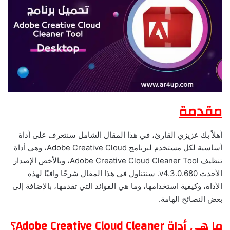
مقدمة
أهلاً بك عزيزي القارئ، في هذا المقال الشامل سنتعرف على أداة
أساسية لكل مستخدم لبرنامج Adobe Creative Cloud، وهي أداة
تنظيف Adobe Creative Cloud Cleaner Tool، وبالأخص الإصدار
الأحدث v4.3.0.680. سنتناول في هذا المقال شرحًا وافيًا لهذه
الأداة، وكيفية استخدامها، وما هي الفوائد التي تقدمها، بالإضافة إلى
بعض النصائح الهامة.
ما هي أداة Adobe Creative Cloud Cleaner؟