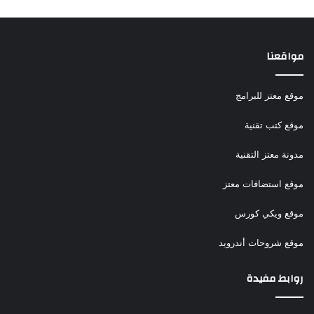
مواقعنا
موقع معتز للبرامج
موقع كتب تقنية
مدونة معتز التقنية
موقع استضافات معتز
موقع ويكي كورس
موقع شروحات أندرويد
روابط مفيدة