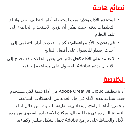
نصائح هامة
استخدم الأداة بحذر:
يجب استخدام أداة التنظيف بحذر واتباع
التعليمات بدقة، حيث يمكن أن يؤدي الاستخدام الخاطئ إلى
تلف النظام.
قم بتحديث الأداة بانتظام:
تأكد من تحديث أداة التنظيف إلى
أحدث إصدار للحصول على أفضل النتائج.
لا تعتمد على الأداة كحل دائم:
في بعض الحالات، قد تحتاج إلى
الاتصال بدعم Adobe للحصول على مساعدة إضافية.
الخلاصة
أداة تنظيف Adobe Creative Cloud هي أداة قيمة لكل مستخدم
حيث تساعد هذه الأداة في حل العديد من المشكلات الشائعة،
وتحسين أداء البرامج، وإعداد بيئة نظيفة للتثبيت. من خلال اتباع
النصائح الواردة في هذا المقال، يمكنك الاستفادة القصوى من هذه
الأداة والحفاظ على برامج Adobe تعمل بشكل سلس وكفاءة.