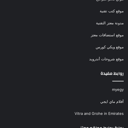
موقع كتب تقنية
مدونة معتز التقنية
موقع استضافات معتز
موقع ويكي كورس
موقع شروحات أندرويد
روابط مفيدة
myegy
أفلام ماي ايجي
Vitra and Grohe in Emirates