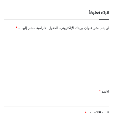
اترك تعليقاً
لن يتم نشر عنوان بريدك الإلكتروني.
الحقول الإلزامية مشار إليها بـ
*
ا
ل
ت
ع
ل
ي
ق
*
الاسم
*
البريد الإلكتروني
*