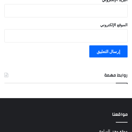
الموقع الإلكتروني
روابط مهمة
مواقعنا
موقع معتز للبرامج