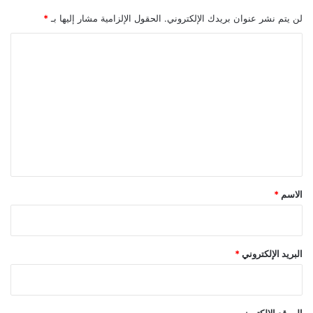
لن يتم نشر عنوان بريدك الإلكتروني.
الحقول الإلزامية مشار إليها بـ
*
ا
ل
ت
ع
ل
ي
ق
*
الاسم
*
البريد الإلكتروني
*
الموقع الإلكتروني