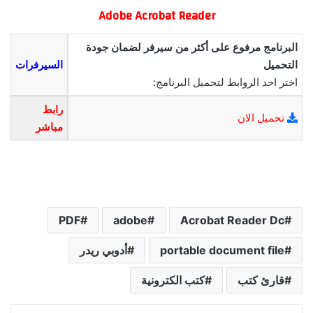
Adobe Acrobat Reader
البرنامج مرفوع على أكثر من سيرفر لضمان جودة
التحميل
السيرفرات
اختر احد الروابط لتحميل البرنامج:
رابط
تحميل الان
مباشر
PDF
adobe
Acrobat Reader Dc
portable document file
أدوبي ريدر
قارئ كتب
كتب الكترونية