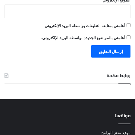
أعلمني بمتابعة التعليقات بواسطة البريد الإلكتروني.
أعلمني بالمواضيع الجديدة بواسطة البريد الإلكتروني.
روابط مهمة
مواقعنا
موقع معتز للبرامج