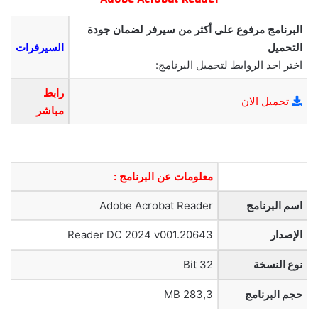
البرنامج مرفوع على أكثر من سيرفر لضمان جودة
التحميل
السيرفرات
اختر احد الروابط لتحميل البرنامج:
رابط
تحميل الان
مباشر
معلومات عن البرنامج :
اسم البرنامج
Adobe Acrobat Reader
الإصدار
Reader DC 2024 v001.20643
نوع النسخة
32 Bit
حجم البرنامج
283,3 MB