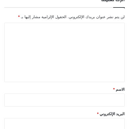
لن يتم نشر عنوان بريدك الإلكتروني.
الحقول الإلزامية مشار إليها بـ
*
ا
ل
ت
ع
ل
ي
ق
*
الاسم
*
البريد الإلكتروني
*