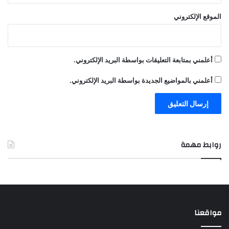
الموقع الإلكتروني
أعلمني بمتابعة التعليقات بواسطة البريد الإلكتروني.
أعلمني بالمواضيع الجديدة بواسطة البريد الإلكتروني.
روابط مهمة
مواقعنا