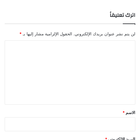
اترك تعليقاً
لن يتم نشر عنوان بريدك الإلكتروني.
الحقول الإلزامية مشار إليها بـ
*
ا
ل
ت
ع
ل
ي
ق
*
الاسم
*
البريد الإلكتروني
*