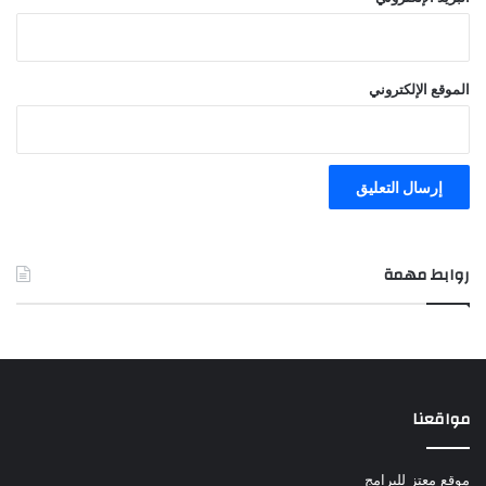
الموقع الإلكتروني
روابط مهمة
مواقعنا
موقع معتز للبرامج