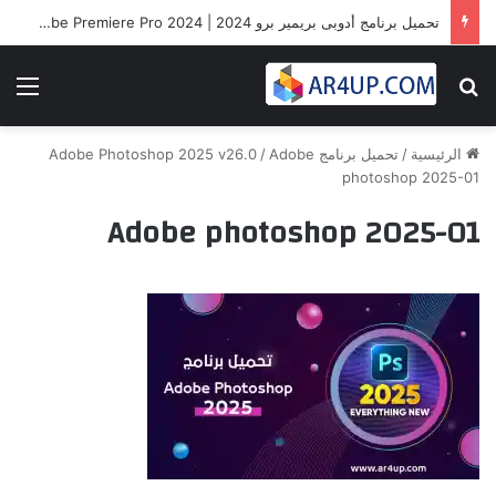
تحميل برنامج أدوبى بريمير برو 2024 | Adobe Premiere Pro 2024
بحث عن
الق
الرئيسية
/
تحميل برنامج Adobe Photoshop 2025 v26.0
Adobe
/
photoshop 2025-01
Adobe photoshop 2025-01