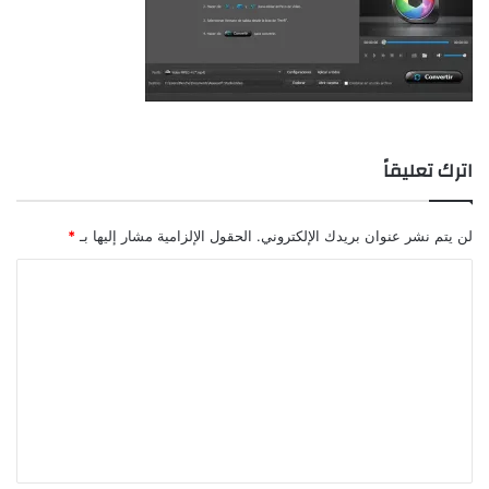
اترك تعليقاً
لن يتم نشر عنوان بريدك الإلكتروني.
الحقول الإلزامية مشار إليها بـ
*
ا
ل
ت
ع
ل
ي
ق