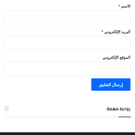
*
الاسم
*
البريد الإلكتروني
*
الموقع الإلكتروني
روابط مهمة