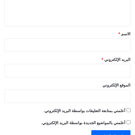
ل
ي
ق
*
الاسم
*
البريد الإلكتروني
*
الموقع الإلكتروني
أعلمني بمتابعة التعليقات بواسطة البريد الإلكتروني.
أعلمني بالمواضيع الجديدة بواسطة البريد الإلكتروني.