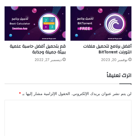
أفضل برنامج لتحميل ملفات
قم بتحميل أفضل حاسبة علمية
التورنت BitTorrent
ببيئة جميلة وجذابة
نوفمبر 20, 2023
ديسمبر 27, 2022
اترك تعليقاً
لن يتم نشر عنوان بريدك الإلكتروني.
الحقول الإلزامية مشار إليها بـ
*
ا
ل
ت
ع