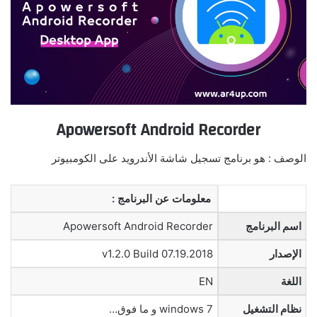
Apowersoft Android Recorder
الوصف : هو برنامج تسجيل شاشة الأندرويد على الكومبيوتر
معلومات عن البرنامج :
اسم البرنامج
Apowersoft Android Recorder
الإصدار
v1.2.0 Build 07.19.2018
اللغة
EN
نظام التشغيل
windows 7 و ما فوق…