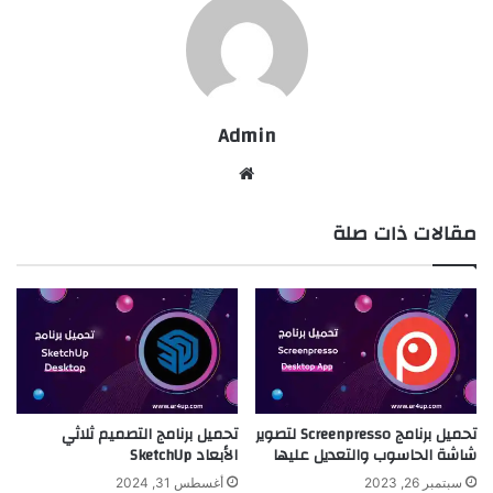
Admin
موقع
الويب
مقالات ذات صلة
تحميل برنامج Screenpresso لتصوير
تحميل برنامج التصميم ثلاثي
شاشة الحاسوب والتعديل عليها
الأبعاد SketchUp
سبتمبر 26, 2023
أغسطس 31, 2024