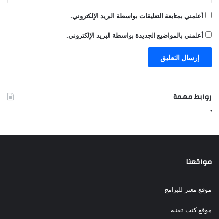
أعلمني بمتابعة التعليقات بواسطة البريد الإلكتروني.
أعلمني بالمواضيع الجديدة بواسطة البريد الإلكتروني.
روابط مهمة
مواقعنا
موقع معتز للبرامج
موقع كتب تقنية