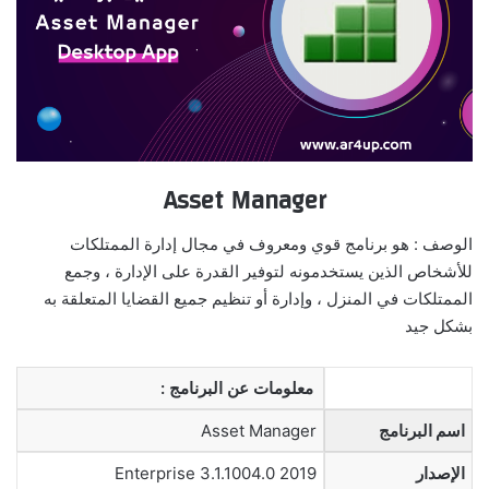
Asset Manager
الوصف : هو برنامج قوي ومعروف في مجال إدارة الممتلكات
للأشخاص الذين يستخدمونه لتوفير القدرة على الإدارة ، وجمع
الممتلكات في المنزل ، وإدارة أو تنظيم جميع القضايا المتعلقة به
بشكل جيد
معلومات عن البرنامج :
اسم البرنامج
Asset Manager
الإصدار
2019 Enterprise 3.1.1004.0