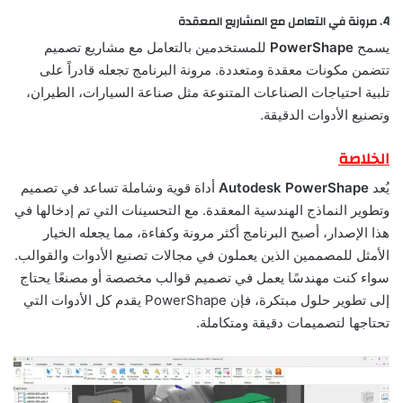
4.
مرونة في التعامل مع المشاريع المعقدة
يسمح
PowerShape
للمستخدمين بالتعامل مع مشاريع تصميم
تتضمن مكونات معقدة ومتعددة. مرونة البرنامج تجعله قادراً على
تلبية احتياجات الصناعات المتنوعة مثل صناعة السيارات، الطيران،
وتصنيع الأدوات الدقيقة.
الخلاصة
يُعد
Autodesk PowerShape
أداة قوية وشاملة تساعد في تصميم
وتطوير النماذج الهندسية المعقدة. مع التحسينات التي تم إدخالها في
هذا الإصدار، أصبح البرنامج أكثر مرونة وكفاءة، مما يجعله الخيار
الأمثل للمصممين الذين يعملون في مجالات تصنيع الأدوات والقوالب.
سواء كنت مهندسًا يعمل في تصميم قوالب مخصصة أو مصنعًا يحتاج
إلى تطوير حلول مبتكرة، فإن PowerShape يقدم كل الأدوات التي
تحتاجها لتصميمات دقيقة ومتكاملة.