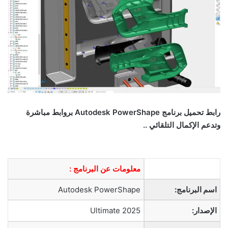
رابط تحم
يل
برنامج
Autodesk PowerShape
بروابط مباشرة
وتدعم الإكمال التلقائي ..
معلومات عن البرنامج :
اسم البرنامج:
Autodesk PowerShape
الإصدار:
Ultimate 2025