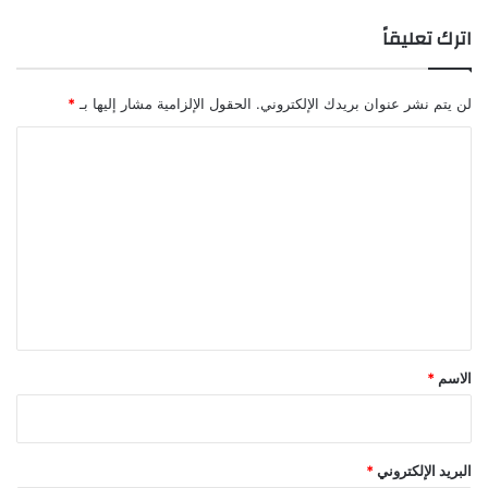
اترك تعليقاً
لن يتم نشر عنوان بريدك الإلكتروني.
الحقول الإلزامية مشار إليها بـ
*
ا
ل
ت
ع
ل
ي
ق
*
الاسم
*
البريد الإلكتروني
*