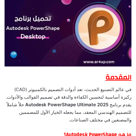
المقدمة
في عالم التصنيع الحديث، تعد أدوات التصميم بالكمبيوتر (CAD)
ركيزة أساسية لتحسين الكفاءة والدقة في تصميم القوالب والأدوات.
يقدم برنامج
Autodesk PowerShape Ultimate 2025
حلاً شاملاً
للتصميم الهندسي المعقد، مما يجعله الخيار الأول للمصممين
والمصنعين في مختلف الصناعات.
ما هو Autodesk PowerShape؟