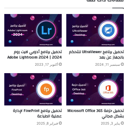
تحميل برنامج UltraViewer للتحكم
تحميل برنامج أدوبي لايت روم
بالجهاز عن بعد
2024 | Adobe Lightroom 2024
سبتمبر 11, 2024
أكتوبر 17, 2023
تحميل حزمة Microsoft Office 365
تحميل برنامج FinePrint لإدارة
بشكل مجاني
عملية الطباعة
يناير 3, 2025
فبراير 8, 2025