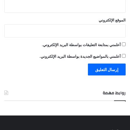
الموقع الإلكتروني
أعلمني بمتابعة التعليقات بواسطة البريد الإلكتروني.
أعلمني بالمواضيع الجديدة بواسطة البريد الإلكتروني.
روابط مهمة