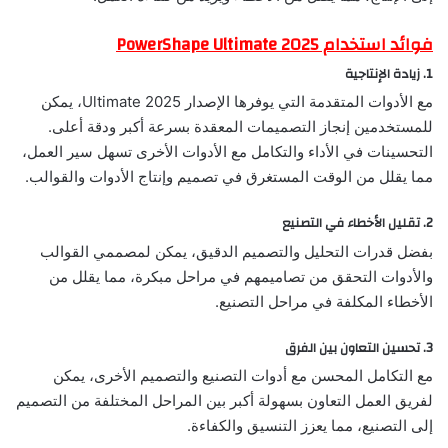
فوائد استخدام PowerShape Ultimate 2025
1.
زيادة الإنتاجية
مع الأدوات المتقدمة التي يوفرها الإصدار Ultimate 2025، يمكن
للمستخدمين إنجاز التصميمات المعقدة بسرعة أكبر ودقة أعلى.
التحسينات في الأداء والتكامل مع الأدوات الأخرى تسهل سير العمل،
مما يقلل من الوقت المستغرق في تصميم وإنتاج الأدوات والقوالب.
2.
تقليل الأخطاء في التصنيع
بفضل قدرات التحليل والتصميم الدقيق، يمكن لمصممي القوالب
والأدوات التحقق من تصاميمهم في مراحل مبكرة، مما يقلل من
الأخطاء المكلفة في مراحل التصنيع.
3.
تحسين التعاون بين الفرق
مع التكامل المحسن مع أدوات التصنيع والتصميم الأخرى، يمكن
لفريق العمل التعاون بسهولة أكبر بين المراحل المختلفة من التصميم
إلى التصنيع، مما يعزز التنسيق والكفاءة.