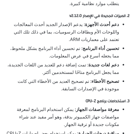
يتطلب موارد نظامية كبيرة.
2. الميزات الجديدة في الإصدار v2.12.0
دعم أحدث الأجهزة:
يدعم الإصدار الجديد أحدث المعالجات
واللوحات الأم وبطاقات الرسوميات، بما في ذلك تلك التي
تعتمد على معماريات ARM.
تحسين أداء البرنامج:
تم تحسين أداء البرنامج بشكل ملحوظ،
مما يجعله أسرع في عرض المعلومات.
دعم لغات جديدة:
تمت إضافة دعم للعديد من اللغات الجديدة،
مما يجعل البرنامج متاحًا لمستخدمين أكثر.
تصحيح الأخطاء:
تم تصحيح العديد من الأخطاء التي كانت
موجودة في الإصدارات السابقة.
3. استخدامات برنامج CPU-Z
معرفة مواصفات الجهاز:
يمكن استخدام البرنامج لمعرفة
مواصفات جهاز الكمبيوتر بدقة، وهو أمر مفيد عند شراء
مكونات جديدة أو ترقية الجهاز.
مراقبة درجات الحرارة:
يمكن استخدام بعض إصدارات CPU-Z