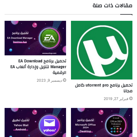
مقالات ذات صلة
تحميل برنامج EA Download
Manager لتنزيل وإدارة ألعاب EA
الرقمية
ديسمبر 9, 2023
تحميل برنامج utorrent pro كامل
مجانا
فبراير 27, 2019