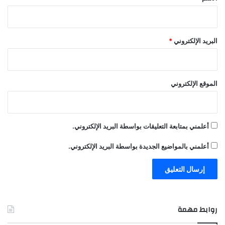
البريد الإلكتروني
*
الموقع الإلكتروني
أعلمني بمتابعة التعليقات بواسطة البريد الإلكتروني.
أعلمني بالمواضيع الجديدة بواسطة البريد الإلكتروني.
روابط مهمة