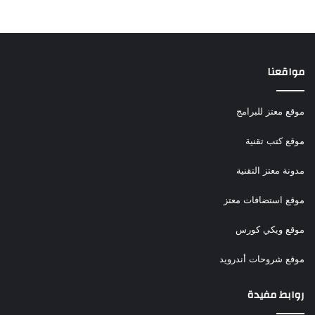
مواقعنا
موقع معتز للبرامج
موقع كتب تقنية
مدونة معتز التقنية
موقع استضافات معتز
موقع ويكي كورس
موقع شروحات أندرويد
روابط مفيدة