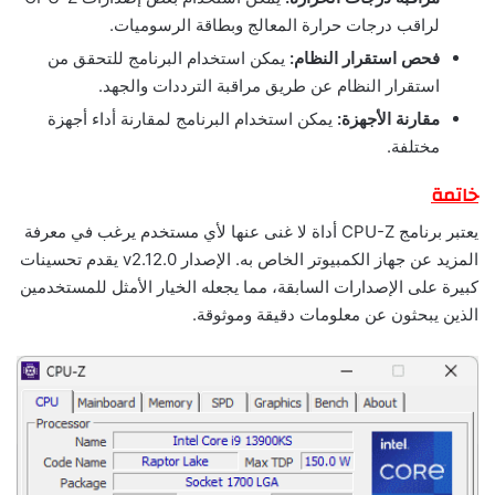
لراقب درجات حرارة المعالج وبطاقة الرسوميات.
فحص استقرار النظام:
يمكن استخدام البرنامج للتحقق من
استقرار النظام عن طريق مراقبة الترددات والجهد.
مقارنة الأجهزة:
يمكن استخدام البرنامج لمقارنة أداء أجهزة
مختلفة.
خاتمة
يعتبر برنامج CPU-Z أداة لا غنى عنها لأي مستخدم يرغب في معرفة
المزيد عن جهاز الكمبيوتر الخاص به. الإصدار v2.12.0 يقدم تحسينات
كبيرة على الإصدارات السابقة، مما يجعله الخيار الأمثل للمستخدمين
الذين يبحثون عن معلومات دقيقة وموثوقة.