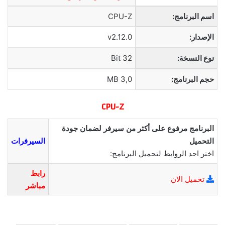
اسم البرنامج:
CPU-Z
الإصدار:
v2.12.0
نوع النسخة:
32 Bit
حجم البرنامج:
3,0 MB
CPU-Z
البرنامج مرفوع على أكثر من سيرفر لضمان جودة
التحميل
السيرفرات
اختر احد الروابط لتحميل البرنامج:
رابط
تحميل الان
مباشر