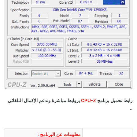
رابط تحميل برنامج
CPU-Z
بروابط مباشرة وتدعم الإكمال التلقائي
..
معلومات عن البرنامج :