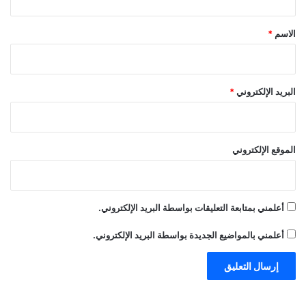
ق
*
الاسم
*
البريد الإلكتروني
*
الموقع الإلكتروني
أعلمني بمتابعة التعليقات بواسطة البريد الإلكتروني.
أعلمني بالمواضيع الجديدة بواسطة البريد الإلكتروني.