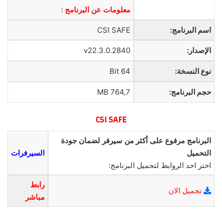
معلومات عن البرنامج :
اسم البرنامج:
CSI SAFE
الإصدار:
v22.3.0.2840
نوع النسخة:
64 Bit
حجم البرنامج:
764,7 MB
CSI SAFE
البرنامج مرفوع على أكثر من سيرفر لضمان جودة
التحميل
السيرفرات
اختر احد الروابط لتحميل البرنامج:
رابط
تحميل الان
مباشر