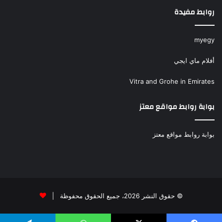
روابط مفيدة
myegy
أفلام ماي ايجي
Vitra and Grohe in Emirates
بوابة روابط مواقع معتز
بوابة روابط مواقع معتز
© حقوق النشر 2026، جميع الحقوق محفوظة |