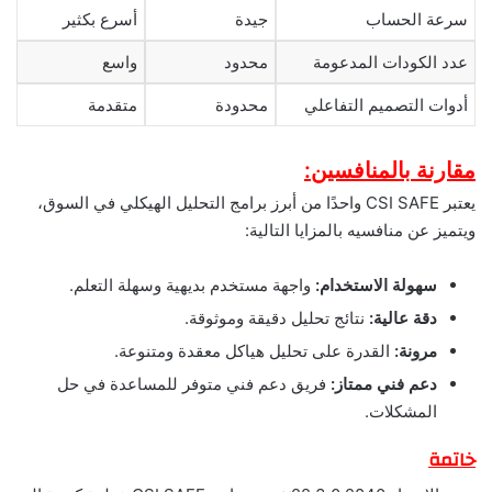
سرعة الحساب
جيدة
أسرع بكثير
عدد الكودات المدعومة
محدود
واسع
أدوات التصميم التفاعلي
محدودة
متقدمة
مقارنة بالمنافسين:
يعتبر CSI SAFE واحدًا من أبرز برامج التحليل الهيكلي في السوق،
ويتميز عن منافسيه بالمزايا التالية:
سهولة الاستخدام:
واجهة مستخدم بديهية وسهلة التعلم.
دقة عالية:
نتائج تحليل دقيقة وموثوقة.
مرونة:
القدرة على تحليل هياكل معقدة ومتنوعة.
دعم فني ممتاز:
فريق دعم فني متوفر للمساعدة في حل
المشكلات.
خاتمة