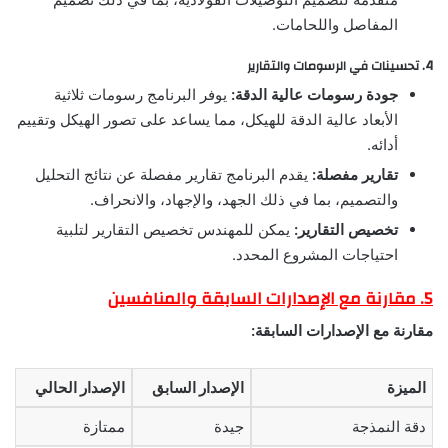
المفاصل واللحامات.
4. تحسينات في الرسومات والتقارير
جودة رسومات عالية الدقة:
يوفر البرنامج رسومات ثلاثية
الأبعاد عالية الدقة للهيكل، مما يساعد على تصور الهيكل وتقييم
أدائه.
تقارير مفصلة:
يقدم البرنامج تقارير مفصلة عن نتائج التحليل
والتصميم، بما في ذلك الجهد، والإجهاد، والانحراف.
تخصيص التقارير:
يمكن للمهندس تخصيص التقارير لتلبية
احتياجات المشروع المحدد.
5. مقارنة مع الإصدارات السابقة والمنافسين
مقارنة مع الإصدارات السابقة:
الميزة
الإصدار السابق
الإصدار الحالي
دقة النمذجة
جيدة
ممتازة