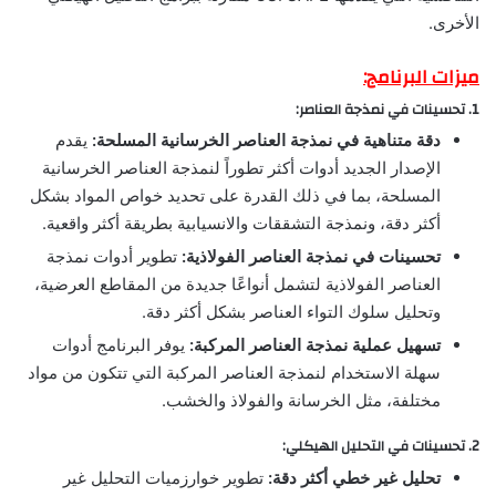
الأخرى.
ميزات البرنامج:
1. تحسينات في نمذجة العناصر:
دقة متناهية في نمذجة العناصر الخرسانية المسلحة:
يقدم
الإصدار الجديد أدوات أكثر تطوراً لنمذجة العناصر الخرسانية
المسلحة، بما في ذلك القدرة على تحديد خواص المواد بشكل
أكثر دقة، ونمذجة التشققات والانسيابية بطريقة أكثر واقعية.
تحسينات في نمذجة العناصر الفولاذية:
تطوير أدوات نمذجة
العناصر الفولاذية لتشمل أنواعًا جديدة من المقاطع العرضية،
وتحليل سلوك التواء العناصر بشكل أكثر دقة.
تسهيل عملية نمذجة العناصر المركبة:
يوفر البرنامج أدوات
سهلة الاستخدام لنمذجة العناصر المركبة التي تتكون من مواد
مختلفة، مثل الخرسانة والفولاذ والخشب.
2. تحسينات في التحليل الهيكلي:
تحليل غير خطي أكثر دقة:
تطوير خوارزميات التحليل غير