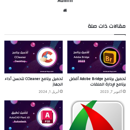
Admin
موقع
الويب
مقالات ذات صلة
تحميل برنامج Adobe Bridge أفضل
تحميل برنامج CCleaner لتحسن أداء
برنامج لإدارة الملفات
الجهاز
أكتوبر 7, 2023
أبريل 1, 2024