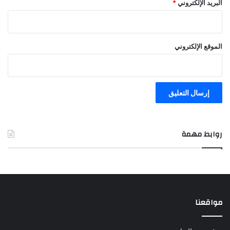
البريد الإلكتروني
*
الموقع الإلكتروني
روابط مهمة
مواقعنا