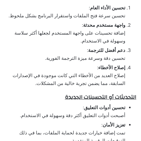
تحسين الأداء العام
:
تحسين سرعة فتح الملفات واستقرار البرنامج بشكل ملحوظ.
واجهة مستخدم محدثة
:
إضافة تحسينات على واجهة المستخدم لجعلها أكثر سلاسة
وسهولة في الاستخدام.
دعم أفضل للترجمة
:
تحسين دقة وسرعة ميزة الترجمة الفورية.
إصلاح الأخطاء
:
إصلاح العديد من الأخطاء التي كانت موجودة في الإصدارات
السابقة، مما يضمن تجربة خالية من المشكلات.
التحديثات أو التحسينات الجديدة
تحسين أدوات التعليق
:
أصبحت أدوات التعليق أكثر دقة وسهولة في الاستخدام.
تعزيز الأمان
:
تمت إضافة خيارات جديدة لحماية الملفات، بما في ذلك
التوقيعات الرقمية المتقدمة.