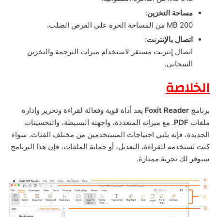
مساحة التخزين
:
200 MB من المساحة الحرة على القرص الصلب.
اتصال بالإنترنت
:
اتصال إنترنت مستقر لاستخدام ميزات الترجمة والتخزين
السحابي.
الخلاصة
برنامج
Foxit Reader
يعد أداة قوية وفعالة لقراءة وتحرير وإدارة
ملفات
PDF
. مع ميزاته المتعددة، واجهته البسيطة، والتحسينات
الجديدة، فإنه يلبي احتياجات المستخدمين من مختلف الفئات. سواء
كنت تستخدمه للقراءة، التعديل، أو حماية الملفات، فإن هذا البرنامج
سيوفر لك تجربة ممتازة.