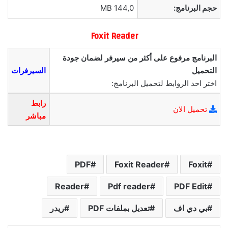
حجم البرنامج:
144,0 MB
Foxit Reader
البرنامج مرفوع على أكثر من سيرفر لضمان جودة
التحميل
السيرفرات
اختر احد الروابط لتحميل البرنامج:
رابط
تحميل الان
مباشر
PDF
Foxit Reader
Foxit
Reader
Pdf reader
PDF Edit
بي دي اف
تعديل بملفات PDF
ريدر