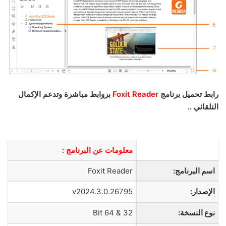
رابط تحميل برنامج
Foxit Reader
بروابط مباشرة وتدعم الإكمال
التلقائي ..
معلومات عن البرنامج :
اسم البرنامج:
Foxit Reader
الإصدار:
v2024.3.0.26795
نوع النسخة:
32 & 64 Bit