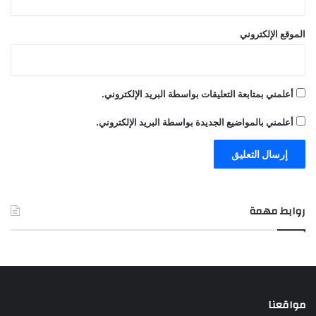
الموقع الإلكتروني
أعلمني بمتابعة التعليقات بواسطة البريد الإلكتروني.
أعلمني بالمواضيع الجديدة بواسطة البريد الإلكتروني.
روابط مهمة
مواقعنا