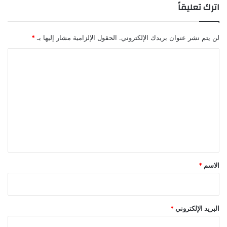
اترك تعليقاً
لن يتم نشر عنوان بريدك الإلكتروني.
الحقول الإلزامية مشار إليها بـ
*
ا
ل
ت
ع
ل
ي
ق
*
الاسم
*
البريد الإلكتروني
*