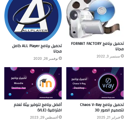
تحميل برنامج FORMAT FACTORY
تحميل برنامج ALL Player كامل
مجانا
مجانا
سبتمبر 3, 2022
نوفمبر 26, 2020
تحميل برنامج Chaos V-Ray
أفضل برنامج لتوفير بيئة تعلم
لتصميم الصور 3D
افتراضية (VLE)
فبراير 21, 2025
أغسطس 29, 2023