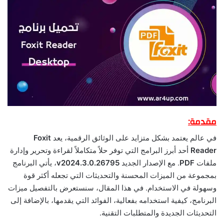
مقدمة:
في عالم يعتمد بشكل متزايد على الوثائق الرقمية، يعد
Foxit
Reader
أحد أبرز البرامج التي توفر حلاً متكاملاً لقراءة وتحرير وإدارة
ملفات
PDF
. مع الإصدار الجديد
v2024.3.0.26795
، يأتي البرنامج
بمجموعة من الميزات المحسنة والتحديثات التي تجعله أكثر قوة
وسهولة في الاستخدام. في هذا المقال، سنستعرض بالتفصيل ميزات
البرنامج، كيفية استخدامه بفعالية، الفوائد التي يقدمها، بالإضافة إلى
التحديثات الجديدة والمتطلبات التقنية.