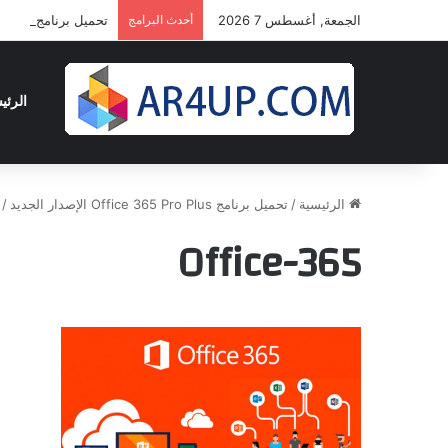
الجمعة, أغسطس 7 2026
أحدث البرامج
تحميل برنامج أدوبى بريمير برو 2024 | 24
الرئي
الرئيسية
/
تحميل برنامج Office 365 Pro Plus الإصدار الجديد
/
Office-365