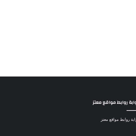
ابة روابط مواقع معتز
ابة روابط مواقع معتز