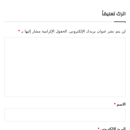
اترك تعليقاً
لن يتم نشر عنوان بريدك الإلكتروني.
الحقول الإلزامية مشار إليها بـ
*
ا
ل
ت
ع
ل
ي
ق
*
الاسم
*
البريد الإلكتروني
*