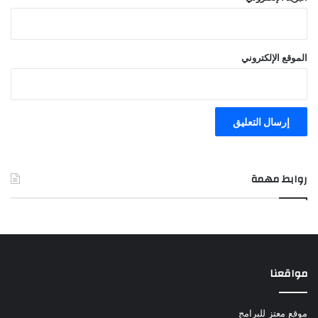
الموقع الإلكتروني
روابط مهمة
مواقعنا
موقع معتز للبرامج