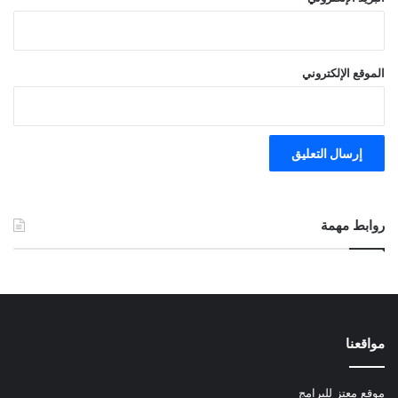
الموقع الإلكتروني
روابط مهمة
مواقعنا
موقع معتز للبرامج