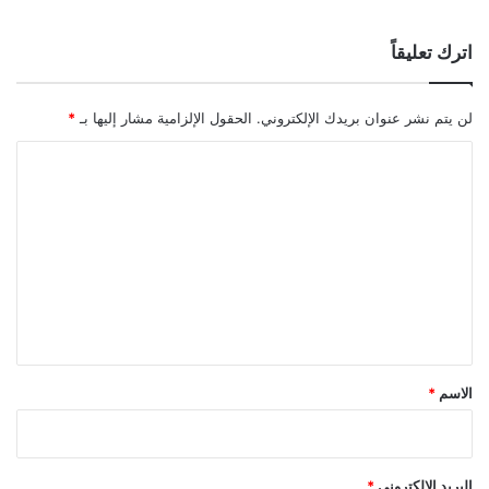
اترك تعليقاً
لن يتم نشر عنوان بريدك الإلكتروني.
الحقول الإلزامية مشار إليها بـ
*
ا
ل
ت
ع
ل
ي
ق
*
الاسم
*
البريد الإلكتروني
*