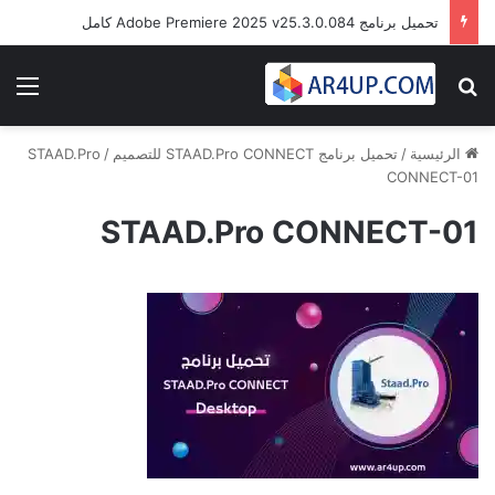
تحميل برنامج Adobe Premiere 2025 v25.3.0.084 كامل
بحث عن
الق
الرئيسية
/
تحميل برنامج STAAD.Pro CONNECT للتصميم
/
STAAD.Pro
CONNECT-01
STAAD.Pro CONNECT-01