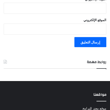
الموقع الإلكتروني
روابط مهمة
مواقعنا
موقع معتز للبرامج