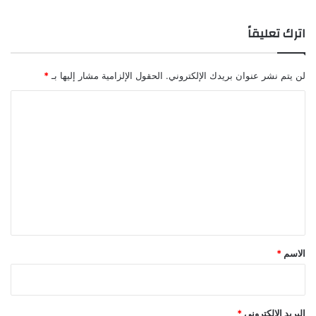
اترك تعليقاً
لن يتم نشر عنوان بريدك الإلكتروني.
الحقول الإلزامية مشار إليها بـ
*
ا
ل
ت
ع
ل
ي
ق
*
الاسم
*
البريد الإلكتروني
*