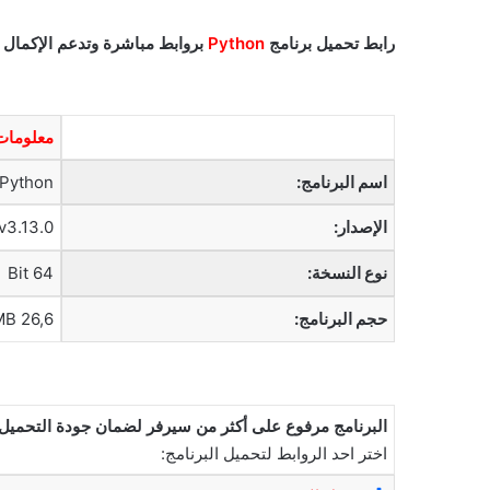
رابط تحميل برنامج
Python
بروابط مباشرة وتدعم الإكمال ال
معلومات 
اسم البرنامج:
Python
الإصدار:
v3.13.0
نوع النسخة:
64 Bit
حجم البرنامج:
26,6 MB
البرنامج مرفوع على أكثر من سيرفر لضمان جودة التحميل
اختر احد الروابط لتحميل البرنامج: