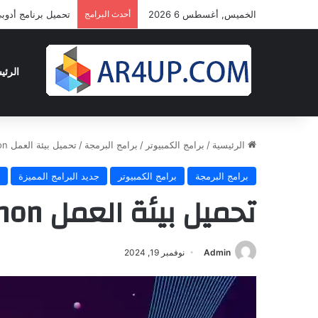
الخميس, أغسطس 6 2026
أحدث البرامج
تحميل برنامج أدوبى بريمير برو 2024 
الرئي
الرئيسية
/
برامج الكمبيوتر
/
برامج البرمجة
/
تحميل بيئة العمل Python الإصدار الأخير مجاناً
برامج البرمجة
برامج الكمبيوتر
جديد البرامج المميزة
تحميل بيئة العمل Python الإصدار الأخير مجاناً
Admin
نوفمبر 19, 2024