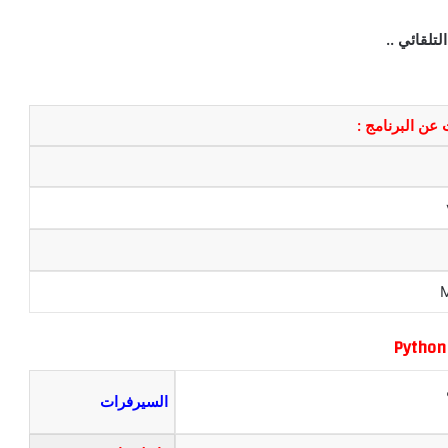
تلقائي ..
عن البرنامج :
Python
السيرفرات