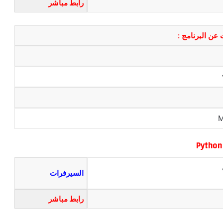
رابط مباشر
عن البرنامج :
Python
السيرفرات
رابط مباشر