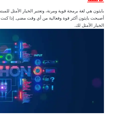
أصبحت بايثون أكثر قوة وفعالية من أي وقت مضى. إذا كنت 
الخيار الأمثل لك.