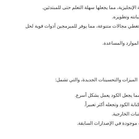
الإنجليزية، مما يجعلها سهلة التعلم حتى للمبتدئين.
نته وتطويره.
غطي مجالات متنوعة، مما يوفر للمبرمجين أدوات قوية لحل
الموارد والمساعدة.
مما يجعل الكود يعمل بشكل أسرع.
ة الكود وتجعله أكثر تعبيراً.
بات الخارجية.
 موجودة في الإصدارات السابقة.