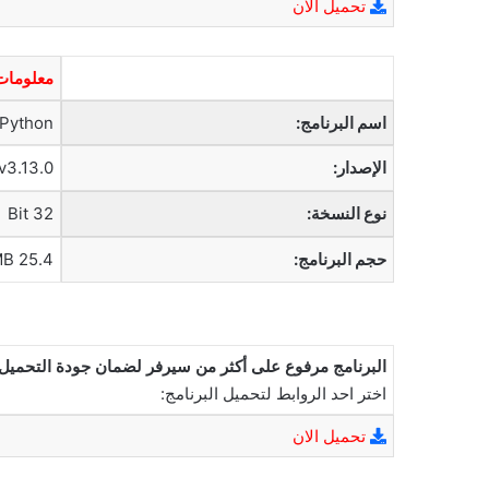
تحميل الان
معلومات 
اسم البرنامج:
Python
الإصدار:
v3.13.0
نوع النسخة:
32 Bit
حجم البرنامج:
25.4 MB
البرنامج مرفوع على أكثر من سيرفر لضمان جودة التحميل
اختر احد الروابط لتحميل البرنامج:
تحميل الان