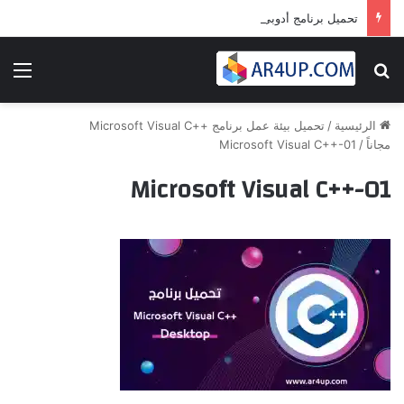
تحميل برنامج أدوبى بريمير برو 2024 | Adobe Premiere Pro 2024
بحث عن
الق
الرئيسية
/
تحميل بيئة عمل برنامج ++Microsoft Visual C
مجاناً
/
Microsoft Visual C++-01
Microsoft Visual C++-01