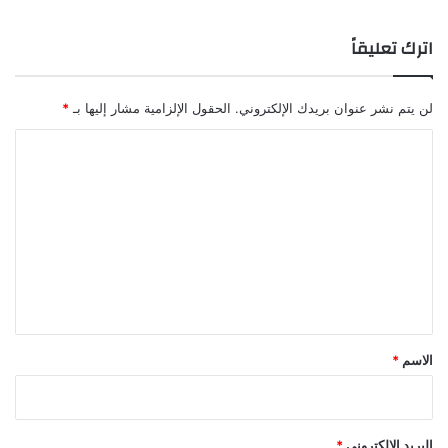
اترك تعليقاً
لن يتم نشر عنوان بريدك الإلكتروني.
الحقول الإلزامية مشار إليها بـ
*
ا
ل
ت
ع
ل
ي
ق
*
الاسم
*
البريد الإلكتروني
*