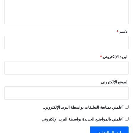
ل
ي
ق
*
الاسم
*
البريد الإلكتروني
*
الموقع الإلكتروني
أعلمني بمتابعة التعليقات بواسطة البريد الإلكتروني.
أعلمني بالمواضيع الجديدة بواسطة البريد الإلكتروني.