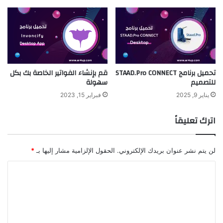
تحميل برنامج STAAD.Pro CONNECT
قم بإنشاء الفواتير الخاصة بك بكل
للتصميم
سهولة
يناير 9, 2025
فبراير 15, 2023
اترك تعليقاً
لن يتم نشر عنوان بريدك الإلكتروني.
الحقول الإلزامية مشار إليها بـ
*
ا
ل
ت
ع