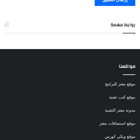
روابط مهمة
مواقعنا
موقع معتز للبرامج
موقع كتب تقنية
مدونة معتز التقنية
موقع استضافات معتز
موقع ويكي كورس