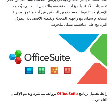
تحسينات الأداء، والميزات المتقدمة، والتكامل السحابي، يُعد هذا
الإصدار خيارًا قويًا للمستخدمين الباحثين عن أداء متفوق وتجربة
استخدام سهلة. مع واجهته المحدثة وتكلفته الاقتصادية، يتفوق
البرنامج على منافسيه بشكل ملحوظ.
رابط تحميل برنامج
OfficeSuite
بروابط مباشرة وتدعم الإكمال
التلقائي ..