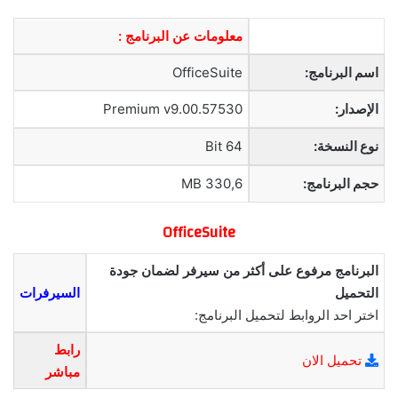
معلومات عن البرنامج :
اسم البرنامج:
OfficeSuite
الإصدار:
Premium v9.00.57530
نوع النسخة:
64 Bit
حجم البرنامج:
330,6 MB
OfficeSuite
البرنامج مرفوع على أكثر من سيرفر لضمان جودة
التحميل
السيرفرات
اختر احد الروابط لتحميل البرنامج:
رابط
تحميل الان
مباشر