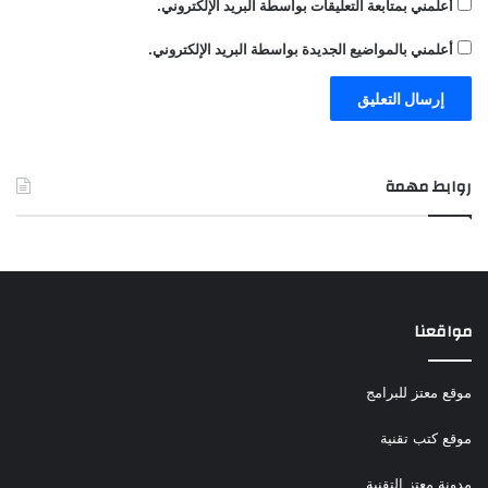
أعلمني بمتابعة التعليقات بواسطة البريد الإلكتروني.
أعلمني بالمواضيع الجديدة بواسطة البريد الإلكتروني.
روابط مهمة
مواقعنا
موقع معتز للبرامج
موقع كتب تقنية
مدونة معتز التقنية