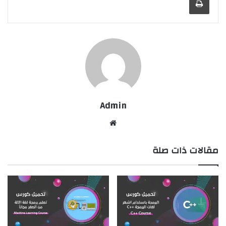
Admin
موقع
الويب
مقالات ذات صلة