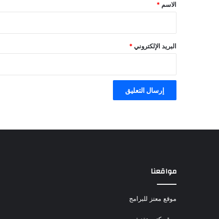
*
الاسم
*
البريد الإلكتروني
*
مواقعنا
موقع معتز للبرامج