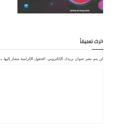
اترك تعليقاً
لن يتم نشر عنوان بريدك الإلكتروني.
الحقول الإلزامية مشار إليها بـ
ا
ل
ت
ع
ل
ي
ق