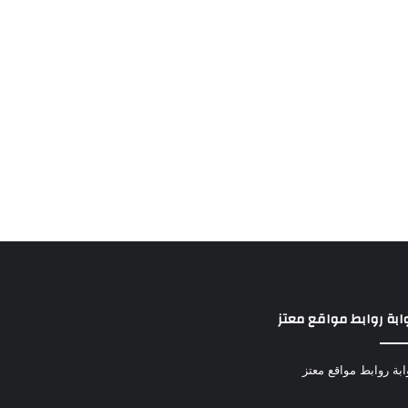
ابة روابط مواقع معتز
ابة روابط مواقع معتز