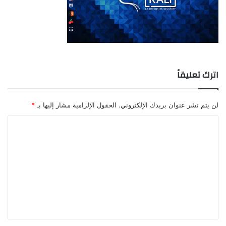
اترك تعليقاً
لن يتم نشر عنوان بريدك الإلكتروني.
الحقول الإلزامية مشار إليها بـ
*
ا
ل
ت
ع
ل
ي
ق