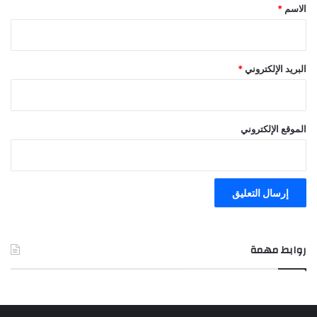
*
الاسم
*
البريد الإلكتروني
*
الموقع الإلكتروني
روابط مهمة