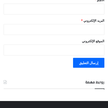
البريد الإلكتروني
*
الموقع الإلكتروني
روابط مهمة