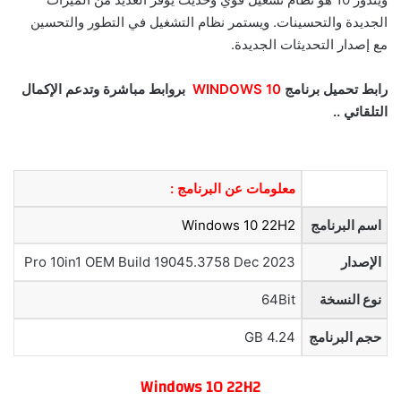
الجديدة والتحسينات. ويستمر نظام التشغيل في التطور والتحسين
مع إصدار التحديثات الجديدة.
رابط تحميل برنامج
WINDOWS 10
بروابط مباشرة وتدعم الإكمال
التلقائي ..
معلومات عن البرنامج :
اسم البرنامج
Windows 10 22H2
الإصدار
Pro 10in1 OEM Build 19045.3758 Dec 2023
نوع النسخة
64Bit
حجم البرنامج
4.24 GB
Windows 10 22H2