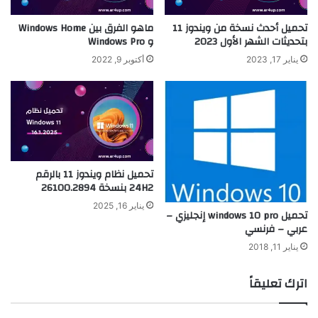
تحميل أحدث نسخة من ويندوز 11
ماهو الفرق بين Windows Home
بتحديثات الشهر الأول 2023
و Windows Pro
يناير 17, 2023
أكتوبر 9, 2022
تحميل نظام ويندوز 11 بالرقم
24H2 بنسخة 26100.2894
يناير 16, 2025
تحميل windows 10 pro إنجليزي –
عربي – فرنسي
يناير 11, 2018
اترك تعليقاً