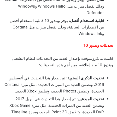
وذلك بفضل ميزات مثل Windows Hello وWindows
Defender.
قابلية استخدام أفضل:
يوفر ويندوز 10 قابلية استخدام أفضل
من الإصدارات السابقة، وذلك بفضل ميزات مثل Cortana
وWindows Ink.
تحديثات ويندوز 10
قامت مايكروسوفت بإصدار العديد من التحديثات لنظام التشغيل
ويندوز 10 منذ إطلاقه، ومن أهم هذه التحديثات:
تحديث الذكرى السنوية:
تم إصدار هذا التحديث في أغسطس
2016، وتضمن العديد من الميزات الجديدة، مثل ميزة Cortana
الجديدة، وتطبيق Photos الجديد، وتطبيق Xbox الجديد.
تحديث المبدعين:
تم إصدار هذا التحديث في أبريل 2017،
وتضمن العديد من الميزات الجديدة، مثل ميزة Xbox Game
DVR الجديدة، وتطبيق Paint 3D الجديد، وميزة Timeline