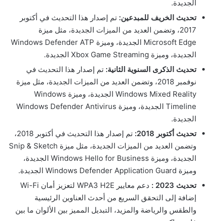
الجديدة.
تحديث الخريف للمبدعين:
تم إصدار هذا التحديث في أكتوبر
2017، وتضمن العديد من الميزات الجديدة، مثل ميزة
Microsoft Edge الجديدة، وميزة Windows Defender ATP
الجديدة، وميزة Xbox Game Streaming الجديدة.
تحديث الذكرى السنوية الثانية:
تم إصدار هذا التحديث في
نوفمبر 2018، وتضمن العديد من الميزات الجديدة، مثل ميزة
Windows Mixed Reality الجديدة، وميزة Windows
Timeline الجديدة، وميزة Windows Defender Antivirus
الجديدة.
تحديث أكتوبر 2018:
تم إصدار هذا التحديث في أكتوبر 2018،
وتضمن العديد من الميزات الجديدة، مثل ميزة Snip & Sketch
الجديدة، وميزة Windows Hello for Business الجديدة،
وميزة Windows Defender Application Guard الجديدة.
تحديث 2023 :
دعم معايير WPA3 H2E لتعزيز أمان Wi-Fi
إضافة إلى التحقق السريع من أحدث العناوين الرئيسية
والطقس والرياضة والمزيد، التبديل المميز بين الألوان ما بين