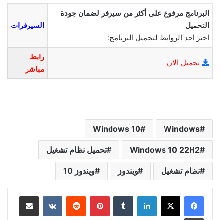
البرنامج مرفوع على أكثر من سيرفر لضمان جودة
التحميل
السيرفرات
اختر احد الروابط لتحميل البرنامج:
رابط
تحميل الان
مباشر
Windows 10
Windows
Windows 10 22H2
تحميل نظام تشغيل
نظام تشغيل
ويندوز
ويندوز 10
لينكدإن
بينتيريست
مشاركة عبر البريد
طباعة