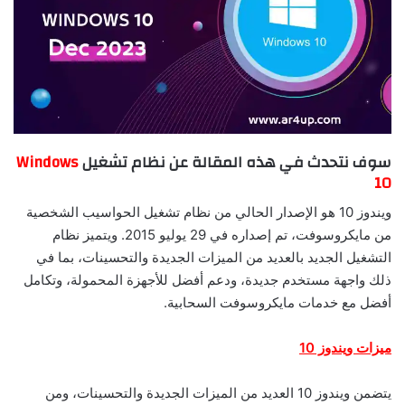
سوف نتحدث في هذه المقالة عن نظام تشغيل
Windows
10
ويندوز 10 هو الإصدار الحالي من نظام تشغيل الحواسيب الشخصية
من مايكروسوفت، تم إصداره في 29 يوليو 2015. ويتميز نظام
التشغيل الجديد بالعديد من الميزات الجديدة والتحسينات، بما في
ذلك واجهة مستخدم جديدة، ودعم أفضل للأجهزة المحمولة، وتكامل
أفضل مع خدمات مايكروسوفت السحابية.
ميزات ويندوز 10
يتضمن ويندوز 10 العديد من الميزات الجديدة والتحسينات، ومن