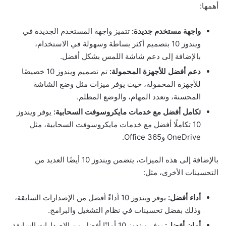
أهمها:
واجهة مستخدم جديدة:
تتميز واجهة المستخدم الجديدة في
ويندوز 10 بتصميم أكثر بساطة وسهولة في الاستخدام،
بالإضافة إلى دعم شاشة اللمس بشكل أفضل.
دعم أفضل للأجهزة المحمولة:
تم تصميم ويندوز 10 خصيصًا
للأجهزة المحمولة، حيث يوفر ميزات مثل وضع الشاشة
المحسنة، وتعدد المهام، والوضع المظلم.
تكامل أفضل مع خدمات مايكروسوفت السحابية:
يوفر ويندوز
10 تكاملًا أفضل مع خدمات مايكروسوفت السحابية، مثل
OneDrive وOffice 365.
بالإضافة إلى هذه الميزات، يتضمن ويندوز 10 أيضًا العديد من
التحسينات الأخرى، مثل:
أداء أفضل:
يوفر ويندوز 10 أداءً أفضل من الإصدارات السابقة،
وذلك بفضل تحسينات في نظام التشغيل والبرامج.
أمان أفضل:
يوفر ويندوز 10 أمانًا أفضل من الإصدارات السابقة،