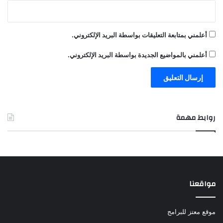
أعلمني بمتابعة التعليقات بواسطة البريد الإلكتروني.
أعلمني بالمواضيع الجديدة بواسطة البريد الإلكتروني.
روابط مهمة
مواقعنا
موقع معتز للبرامج