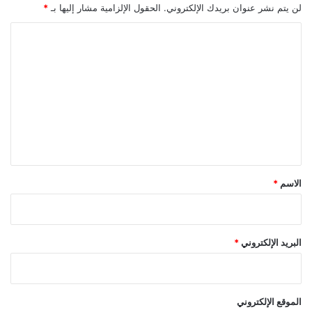
لن يتم نشر عنوان بريدك الإلكتروني.
الحقول الإلزامية مشار إليها بـ
*
ا
ل
ت
ع
ل
ي
ق
*
الاسم
*
البريد الإلكتروني
*
الموقع الإلكتروني