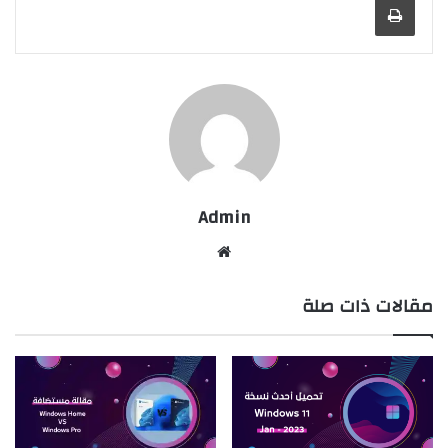
Admin
موقع
الويب
مقالات ذات صلة