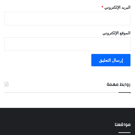
البريد الإلكتروني
*
الموقع الإلكتروني
روابط مهمة
مواقعنا