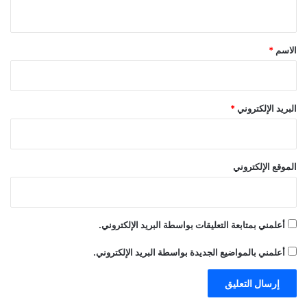
ي
ق
*
الاسم
*
البريد الإلكتروني
*
الموقع الإلكتروني
أعلمني بمتابعة التعليقات بواسطة البريد الإلكتروني.
أعلمني بالمواضيع الجديدة بواسطة البريد الإلكتروني.