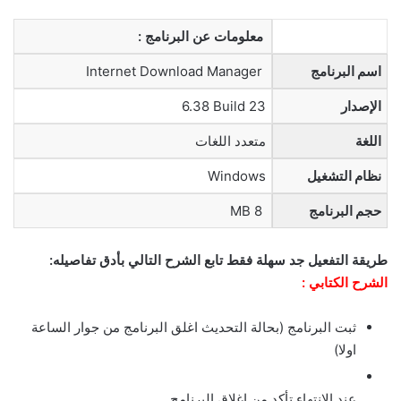
معلومات عن البرنامج :
اسم البرنامج
Internet Download Manager
الإصدار
6.38 Build 23
اللغة
متعدد اللغات
نظام التشغيل
Windows
حجم البرنامج
MB 8
طريقة التفعيل جد سهلة فقط تابع الشرح التالي بأدق تفاصيله:
الشرح الكتابي :
ثبت البرنامج (بحالة التحديث اغلق البرنامج من جوار الساعة
اولا)
عند الانتهاء تأكد من اغلاق البرنامج