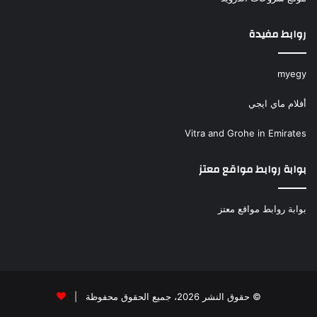
روابط مفيدة
myegy
أفلام ماي ايجي
Vitra and Grohe in Emirates
بوابة روابط مواقع معتز
بوابة روابط مواقع معتز
© حقوق النشر 2026، جميع الحقوق محفوظة |