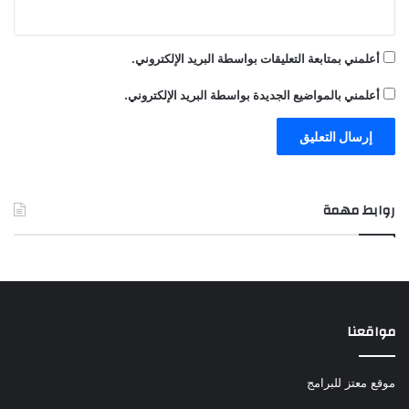
أعلمني بمتابعة التعليقات بواسطة البريد الإلكتروني.
أعلمني بالمواضيع الجديدة بواسطة البريد الإلكتروني.
روابط مهمة
مواقعنا
موقع معتز للبرامج