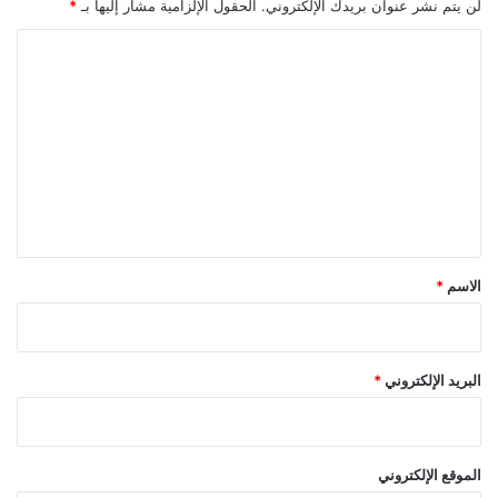
لن يتم نشر عنوان بريدك الإلكتروني.
الحقول الإلزامية مشار إليها بـ
*
ا
ل
ت
ع
ل
ي
ق
*
الاسم
*
البريد الإلكتروني
*
الموقع الإلكتروني