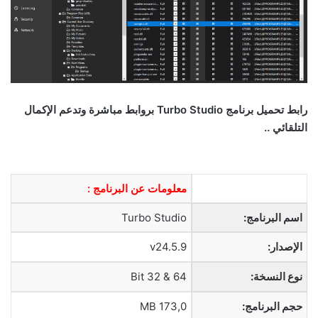
رابط تحم
يل
برنامج Turbo Studio بروابط مباشرة وتدعم الإكمال
التلقائي ..
معلومات عن البرنامج :
اسم البرنامج:
Turbo Studio
الإصدار:
v24.5.9
نوع النسخة:
64 & 32 Bit
حجم البرنامج:
173,0 MB