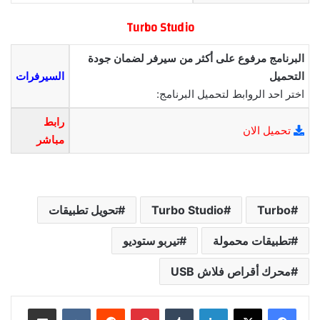
Turbo Studio
البرنامج مرفوع على أكثر من سيرفر لضمان جودة
التحميل
السيرفرات
اختر احد الروابط لتحميل البرنامج:
رابط
تحميل الان
مباشر
Turbo
Turbo Studio
تحويل تطبيقات
تطبيقات محمولة
تيربو ستوديو
محرك أقراص فلاش USB
لينكدإن
بينتيريست
مشاركة عبر البريد