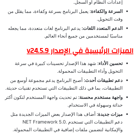
إعدادات النظام أو السجل.
السرعة والكفاءة:
يعمل البرنامج بسرعة وكفاءة، مما يقلل من
وقت التحويل.
الدعم المتعدد اللغات:
يدعم البرنامج لغات متعددة، مما يجعله
مناسبًا لمستخدمين من جميع أنحاء العالم.
الميزات الرئيسية في الإصدار v24.5.9
تحسين الأداء:
شهد هذا الإصدار تحسينات كبيرة في سرعة
التحويل وأداء التطبيقات المحمولة.
دعم تطبيقات أحدث:
أصبح البرنامج يدعم مجموعة أوسع من
التطبيقات، بما في ذلك التطبيقات التي تستخدم تقنيات حديثة.
واجهة مستخدم محسنة:
تم تحديث واجهة المستخدم لتكون أكثر
حداثة وسهولة في الاستخدام.
ميزات جديدة:
أضاف هذا الإصدار بعض الميزات الجديدة مثل
دعم التطبيقات التي تستخدم .NET Framework 5.0
والإمكانية لتضمين ملفات إضافية في التطبيقات المحمولة.