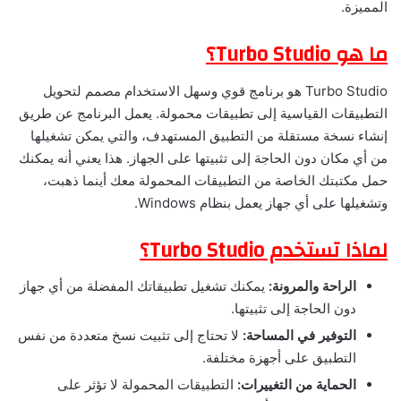
المميزة.
ما هو Turbo Studio؟
Turbo Studio هو برنامج قوي وسهل الاستخدام مصمم لتحويل
التطبيقات القياسية إلى تطبيقات محمولة. يعمل البرنامج عن طريق
إنشاء نسخة مستقلة من التطبيق المستهدف، والتي يمكن تشغيلها
من أي مكان دون الحاجة إلى تثبيتها على الجهاز. هذا يعني أنه يمكنك
حمل مكتبتك الخاصة من التطبيقات المحمولة معك أينما ذهبت،
وتشغيلها على أي جهاز يعمل بنظام Windows.
لماذا تستخدم Turbo Studio؟
الراحة والمرونة:
يمكنك تشغيل تطبيقاتك المفضلة من أي جهاز
دون الحاجة إلى تثبيتها.
التوفير في المساحة:
لا تحتاج إلى تثبيت نسخ متعددة من نفس
التطبيق على أجهزة مختلفة.
الحماية من التغييرات:
التطبيقات المحمولة لا تؤثر على