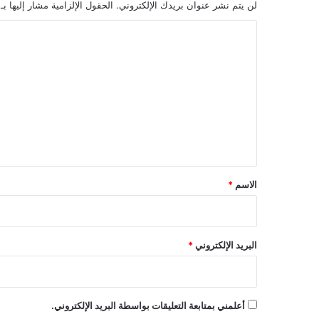
لن يتم نشر عنوان بريدك الإلكتروني.
الحقول الإلزامية مشار إليها بـ
ا
ل
ت
ع
ل
ي
ق
*
الاسم
*
البريد الإلكتروني
*
أعلمني بمتابعة التعليقات بواسطة البريد الإلكتروني.