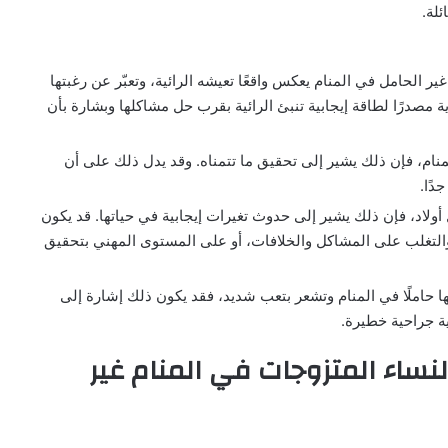
لة.
ر الحامل في المنام يعكس واقعًا تعيشه الرائية، وتعبّر عن رغبتها
ية مصدرًا لطاقة إيجابية تنبئ الرائية بقرب حل مشاكلها وبشارة بأن
المنام، فإن ذلك يشير إلى تحقيق ما تتمناه. وقد يدل ذلك على أن
دًا.
ل أولاد، فإن ذلك يشير إلى حدوث تغيرات إيجابية في حياتها. قد يكون
والتغلب على المشاكل والخلافات، أو على المستوى المهني بتحقيق
ا حاملًا في المنام وتشعر بتعب شديد، فقد يكون ذلك إشارة إلى
ية جراحية خطيرة.
لنساء المتزوجات في المنام غير