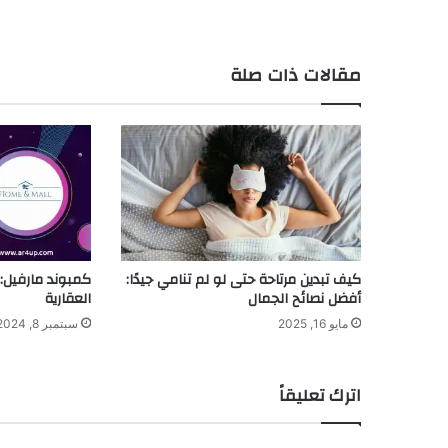
مقالات ذات صلة
كيف تبدين مرتاحة حتى لو لم تنامي جيدًا:
كمبوند مارفيل:
أفضل نصائح الجمال
العقارية
مايو 16, 2025
سبتمبر 8, 2024
اترك تعليقاً