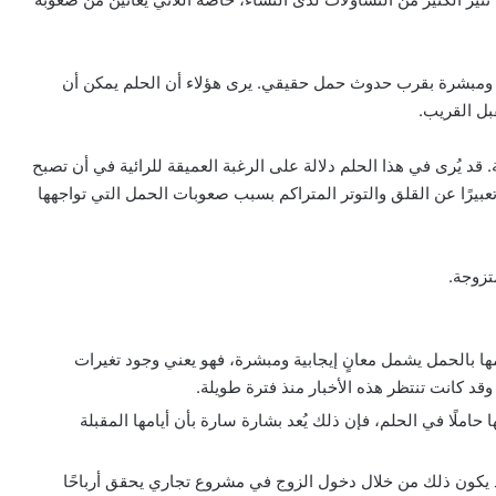
بية ومبشرة بقرب حدوث حمل حقيقي. يرى هؤلاء أن الحلم يمكن أن
بل القريب.
 يُرى في هذا الحلم دلالة على الرغبة العميقة للرائية في أن تصبح
 تعبيرًا عن القلق والتوتر المتراكم بسبب صعوبات الحمل التي تواجهها
زوجة.
ها بالحمل يشمل معانٍ إيجابية ومبشرة، فهو يعني وجود تغيرات
وقد كانت تنتظر هذه الأخبار منذ فترة طويلة.
ملًا في الحلم، فإن ذلك يُعد بشارة سارة بأن أيامها المقبلة
 يكون ذلك من خلال دخول الزوج في مشروع تجاري يحقق أرباحًا