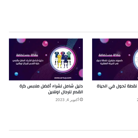
 نقطة تحول في الحياة
دليل شامل لشراء أفضل ملابس كرة
القدم للرجال اونلاين
أكتوبر 4, 2023