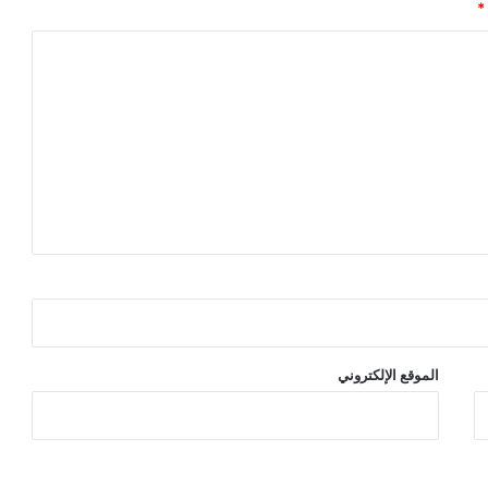
*
الموقع الإلكتروني