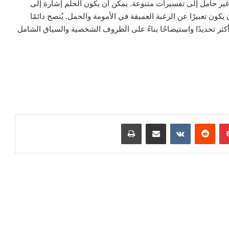
 غير حامل إلى تفسيرات متنوعة. يمكن أن يكون الحلم إشارة إلى
يكون تعبيرًا عن الرغبة العميقة في الأمومة والحمل. يُنصح دائمًا
ر تحديدًا واستيضاحًا بناءً على الظروف الشخصية والسياق الشامل
بينتيريست
مشاركة عبر البريد
طباعة