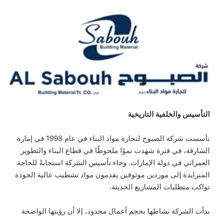
التأسيس والخلفية التاريخية
تأسست شركة الصبوح لتجارة مواد البناء في عام 1998 في إمارة
الشارقة، في فترة شهدت نموًا ملحوظًا في قطاع البناء والتطوير
العمراني في دولة الإمارات. وجاء تأسيس الشركة استجابةً للحاجة
المتزايدة إلى موردين موثوقين يقدمون مواد تشطيب عالية الجودة
تواكب متطلبات المشاريع الحديثة.
بدأت الشركة نشاطها بحجم أعمال محدود، إلا أن رؤيتها الواضحة