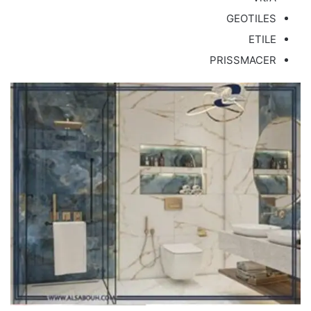
GEOTILES
ETILE
PRISSMACER