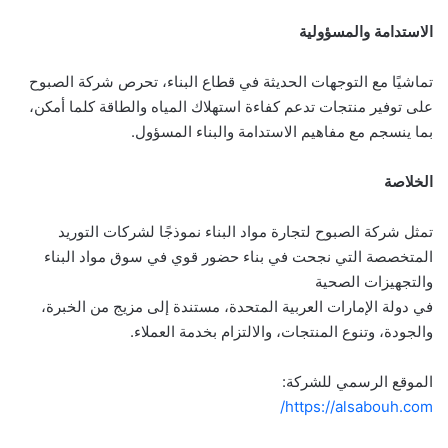
الاستدامة والمسؤولية
تماشيًا مع التوجهات الحديثة في قطاع البناء، تحرص شركة الصبوح
على توفير منتجات تدعم كفاءة استهلاك المياه والطاقة كلما أمكن،
بما ينسجم مع مفاهيم الاستدامة والبناء المسؤول.
الخلاصة
تمثل شركة الصبوح لتجارة مواد البناء نموذجًا لشركات التوريد
المتخصصة التي نجحت في بناء حضور قوي في سوق مواد البناء
والتجهيزات الصحية
في دولة الإمارات العربية المتحدة، مستندة إلى مزيج من الخبرة،
والجودة، وتنوع المنتجات، والالتزام بخدمة العملاء.
الموقع الرسمي للشركة:
https://alsabouh.com/