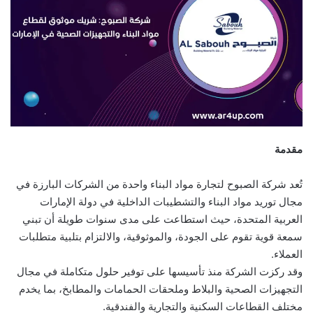
مقدمة
تُعد شركة الصبوح لتجارة مواد البناء واحدة من الشركات البارزة في
مجال توريد مواد البناء والتشطيبات الداخلية في دولة الإمارات
العربية المتحدة، حيث استطاعت على مدى سنوات طويلة أن تبني
سمعة قوية تقوم على الجودة، والموثوقية، والالتزام بتلبية متطلبات
العملاء.
وقد ركزت الشركة منذ تأسيسها على توفير حلول متكاملة في مجال
التجهيزات الصحية والبلاط وملحقات الحمامات والمطابخ، بما يخدم
مختلف القطاعات السكنية والتجارية والفندقية.