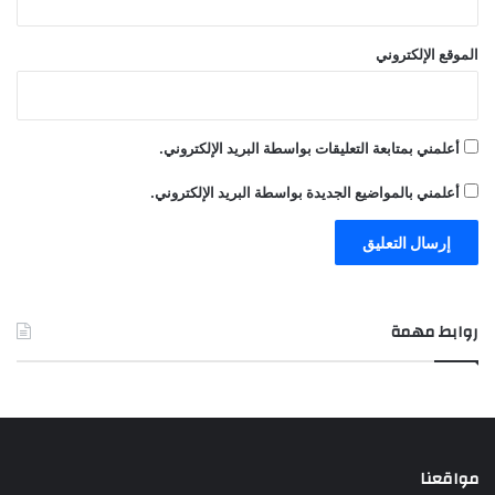
الموقع الإلكتروني
أعلمني بمتابعة التعليقات بواسطة البريد الإلكتروني.
أعلمني بالمواضيع الجديدة بواسطة البريد الإلكتروني.
روابط مهمة
مواقعنا