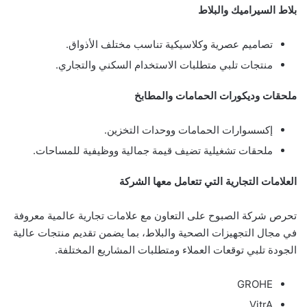
بلاط السيراميك والبلاط
تصاميم عصرية وكلاسيكية تناسب مختلف الأذواق.
منتجات تلبي متطلبات الاستخدام السكني والتجاري.
ملحقات وديكورات الحمامات والمطابخ
إكسسوارات الحمامات ووحدات التخزين.
ملحقات تشغيلية تضيف قيمة جمالية ووظيفية للمساحات.
العلامات التجارية التي تتعامل معها الشركة
تحرص شركة الصبوح على التعاون مع علامات تجارية عالمية معروفة
في مجال التجهيزات الصحية والبلاط، بما يضمن تقديم منتجات عالية
الجودة تلبي توقعات العملاء ومتطلبات المشاريع المختلفة.
GROHE
VitrA