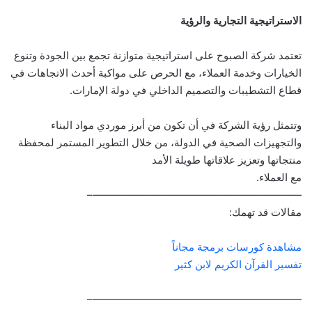
الاستراتيجية التجارية والرؤية
تعتمد شركة الصبوح على استراتيجية متوازنة تجمع بين الجودة وتنوع
الخيارات وخدمة العملاء، مع الحرص على مواكبة أحدث الاتجاهات في
قطاع التشطيبات والتصميم الداخلي في دولة الإمارات.
وتتمثل رؤية الشركة في أن تكون من أبرز موردي مواد البناء
والتجهيزات الصحية في الدولة، من خلال التطوير المستمر لمحفظة
منتجاتها وتعزيز علاقاتها طويلة الأمد
مع العملاء.
————————————————————–
مقالات قد تهمك:
مشاهدة كورسات برمجة مجاناً
تفسير القرآن الكريم لابن كثير
————————————————————–