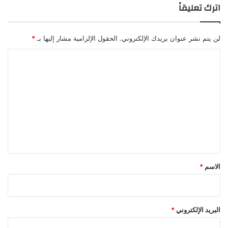
اترك تعليقاً
لن يتم نشر عنوان بريدك الإلكتروني.
الحقول الإلزامية مشار إليها بـ
*
ا
ل
ت
ع
ل
ي
ق
*
الاسم
*
البريد الإلكتروني
*