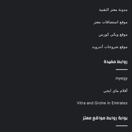
مدونة معتز التقنية
موقع استضافات معتز
موقع ويكي كورس
موقع شروحات أندرويد
روابط مفيدة
myegy
أفلام ماي ايجي
Vitra and Grohe in Emirates
بوابة روابط مواقع معتز