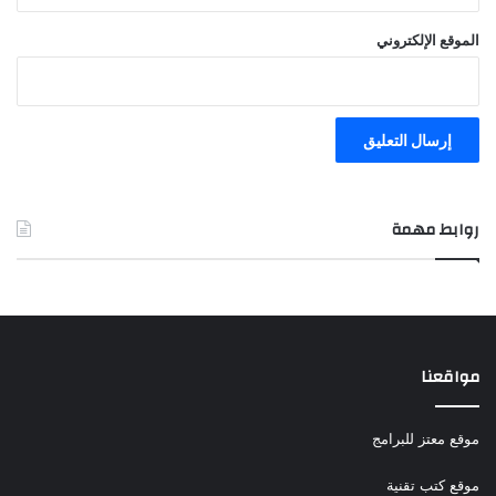
الموقع الإلكتروني
روابط مهمة
مواقعنا
موقع معتز للبرامج
موقع كتب تقنية