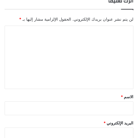
اترك تعليقاً
لن يتم نشر عنوان بريدك الإلكتروني.
الحقول الإلزامية مشار إليها بـ
*
ا
ل
ت
ع
ل
ي
ق
*
الاسم
*
البريد الإلكتروني
*