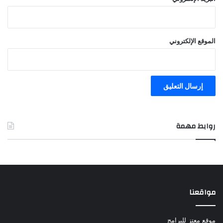
الموقع الإلكتروني
روابط مهمة
مواقعنا
موقع معتز للبرامج