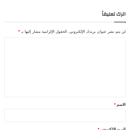
اترك تعليقاً
لن يتم نشر عنوان بريدك الإلكتروني.
الحقول الإلزامية مشار إليها بـ
*
ا
ل
ت
ع
ل
ي
ق
*
الاسم
*
البريد الإلكتروني
*