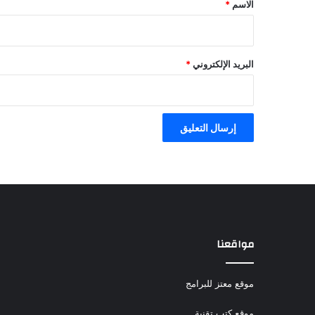
*
الاسم
*
البريد الإلكتروني
*
مواقعنا
موقع معتز للبرامج
موقع كتب تقنية