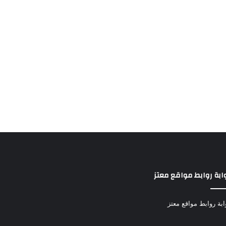
ابة روابط مواقع معتز
ابة روابط مواقع معتز