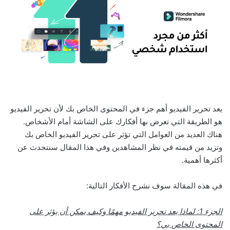
يعد تحرير الفيديو أهم جزء في المحتوى الخاص بك لأن تحرير الفيديو
هو الطريقة التي تعرض بها أفكارك على الشاشة أمام الأشخاص.
هناك العديد من العوامل التي تؤثر على تحرير الفيديو الخاص بك
وتزيد من قيمته في نظر المشاهدين وفي هذا المقال سنتحدث عن
أكثرها أهمية.
في هذه المقالة سوف نشرح الأفكار التالية:
الجزء 1: لماذا يعد تحرير الفيديو مهمًا وكيف يمكن أن يؤثر على
المحتوى الخاص بي؟