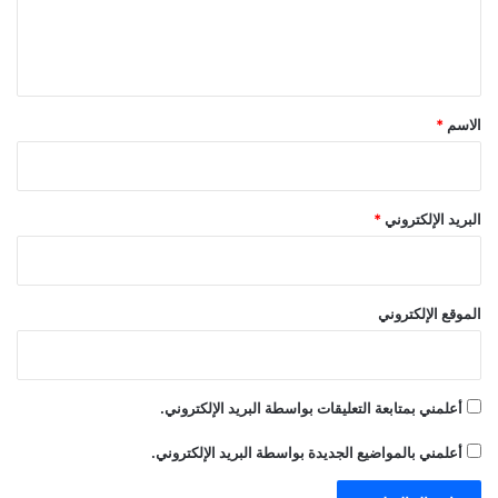
ل
ي
ق
*
الاسم
*
البريد الإلكتروني
*
الموقع الإلكتروني
أعلمني بمتابعة التعليقات بواسطة البريد الإلكتروني.
أعلمني بالمواضيع الجديدة بواسطة البريد الإلكتروني.