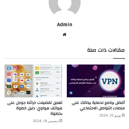
Admin
موقع
الويب
مقالات ذات صلة
أفضل برنامج لحماية بياناتك على
تعديل تفضيلات خرائط جوجل على
منصات التواصل الاجتماعي
هواتف هواوي: دليل خطوة
بخطوة
يونيو 10, 2024
ديسمبر 19, 2024