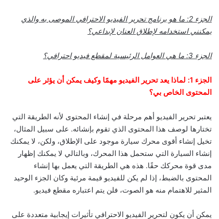
الجزء 2: ما هو برنامج تحرير الفيديو الاحترافي الموصى به والذي
يمكنني استخدامه لإطلاق العنان لإبداعي؟
الجزء 3: ما هي العوامل الرئيسية لمقطع فيديو احترافي؟
الجزء 1: لماذا يعد تحرير الفيديو مهمًا وكيف يمكن أن يؤثر على
المحتوى الخاص بي؟
يعتبر تحرير الفيديو أهم مرحلة في إنشاء المحتوى لأنه الطريقة التي
تختارها لوصف هذا المحتوى الذي تقوم بإنشائه. على سبيل المثال،
تخيل إنشاء أقوى محرك سيارة موجود على الإطلاق، ولكن، لا يمكنك
إنشاء السيارة التي ستحمل هذا المحرك، وبالتالي لا يمكنك إظهار
مدى قوة محركك حقًا. هذه هي الطريقة التي يعمل بها إنشاء
المحتوى بالضبط، إذا لم يكن للفيديو قيمة مرئية وكان الجزء الوحيد
المثير للاهتمام منه هو الصوت، فلن يتم اعتباره مقطع فيديو.
يمكن أن يكون لتحرير الفيديو الاحترافي تأثيرات إيجابية متعددة على