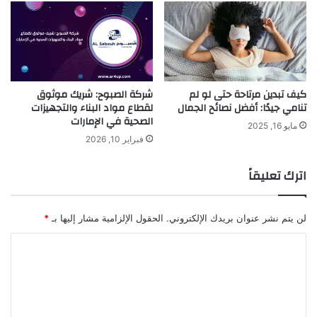
كيف تبدين مرتاحة حتى لو لم
شركة الصبوح: شريك موثوق
تنامي جيدًا: أفضل نصائح الجمال
لقطاع مواد البناء والتجهيزات
الصحية في الإمارات
مايو 16, 2025
فبراير 10, 2026
اترك تعليقاً
لن يتم نشر عنوان بريدك الإلكتروني.
الحقول الإلزامية مشار إليها بـ
*
ا
ل
ت
ع