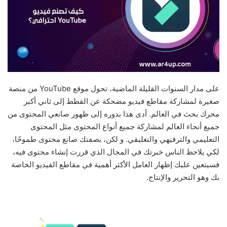
على مدار السنوات القليلة الماضية، تحول موقع YouTube من منصة
صغيرة لمشاركة مقاطع فيديو مضحكة عن القطط إلى ثاني أكبر
محرك بحث في العالم. أدى هذا بدوره إلى ظهور صانعي المحتوى من
جميع أنحاء العالم لمشاركة جميع أنواع المحتوى مثل المحتوى
التعليمي والترفيهي والتعليقي. و لكن، بصفتك صانع محتوى طموحًا،
لكي يلاحظ الناس خبرتك في المجال الذي قررت إنشاء محتوى فيه،
فسيتعين عليك إظهار العامل الأكثر أهمية في مقاطع الفيديو الخاصة
بك وهو التحرير والإنتاج.