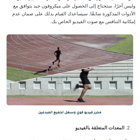
وليس آخرًا، ستحتاج إلى الحصول على ميكروفون جيد يتوافق مع
الأدوات المذكورة سابقًا. سيساعدك القيام بذلك على ضمان عدم
إمكانية التنافس مع صوت الفيديو الخاص بك.
المعدات المتعلقة بالفيديو