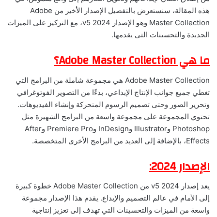
هذه المقالة، سنستعرض بالتفصيل الإصدار الأخير من Adobe
Master Collection وهو الإصدار 2024 v5، مع التركيز على الميزات
الجديدة والتحسينات التي يقدمها.
ما هي Adobe Master Collection؟
Adobe Master Collection هي مجموعة شاملة من البرامج التي
تغطي جميع جوانب الإنتاج الإبداعي، بدءًا من التصوير الفوتوغرافي
وتحرير الصور وحتى تصميم الرسوم المتحركة وإنشاء الفيديوهات.
تحتوي المجموعة على مجموعة واسعة من البرامج الشهيرة مثل
Photoshop وIllustrator وInDesign وPremiere Pro وAfter
Effects، بالإضافة إلى العديد من البرامج الأخرى المتخصصة.
الإصدار 2024:
يعد إصدار 2024 v5 من Adobe Master Collection خطوة كبيرة
إلى الأمام في عالم التصميم والإبداع. يقدم هذا الإصدار مجموعة
واسعة من الميزات والتحسينات التي تهدف إلى تعزيز إنتاجية