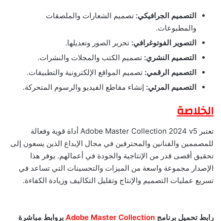
التصميم الجرافيكي:
تصميم الشعارات والملصقات
والمطبوعات.
التصوير الفوتوغرافي:
تحرير الصور وتعديلها.
التصميم النشري:
تصميم الكتب والمجلات والنشرات.
التصميم الرقمي:
تصميم المواقع الإلكترونية والتطبيقات.
التصميم المرئي:
إنشاء مقاطع الفيديو والرسوم المتحركة.
الخلاصة
تعتبر Adobe Master Collection 2024 v5 أداة قوية وفعالة
للمصممين والفنانين والمحترفين في مجال الإبداع الذين يسعون إلى
تحقيق أقصى قدر من الإنتاجية والجودة في أعمالهم. يوفر هذا
الإصدار مجموعة واسعة من الميزات والتحسينات التي تساعد في
تسريع عمليات التصميم والإنتاج وتقليل التكاليف وزيادة الكفاءة.
رابط تحميل
برنامج
Adobe Master Collection
بروابط مباشرة