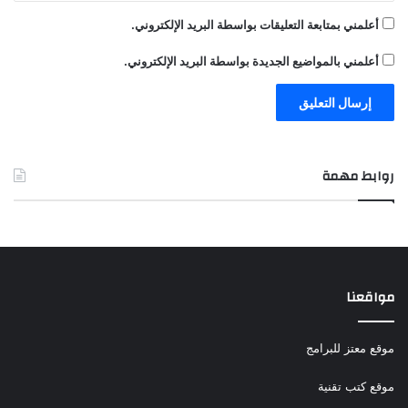
أعلمني بمتابعة التعليقات بواسطة البريد الإلكتروني.
أعلمني بالمواضيع الجديدة بواسطة البريد الإلكتروني.
روابط مهمة
مواقعنا
موقع معتز للبرامج
موقع كتب تقنية