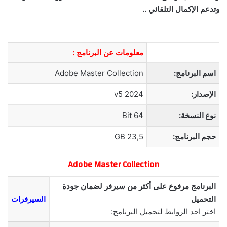
وتدعم الإكمال التلقائي ..
معلومات عن البرنامج :
اسم البرنامج:
Adobe Master Collection
الإصدار:
2024 v5
نوع النسخة:
64 Bit
حجم البرنامج:
23,5 GB
Adobe Master Collection
البرنامج مرفوع على أكثر من سيرفر لضمان جودة
التحميل
السيرفرات
اختر احد الروابط لتحميل البرنامج: