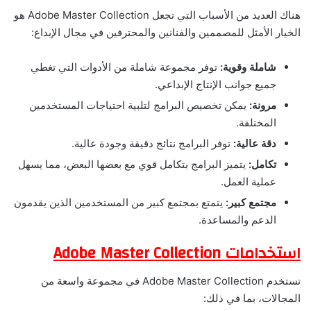
هناك العديد من الأسباب التي تجعل Adobe Master Collection هو
الخيار الأمثل للمصممين والفنانين والمحترفين في مجال الإبداع:
شاملة وقوية:
توفر مجموعة شاملة من الأدوات التي تغطي
جميع جوانب الإنتاج الإبداعي.
مرونة:
يمكن تخصيص البرامج لتلبية احتياجات المستخدمين
المختلفة.
دقة عالية:
توفر البرامج نتائج دقيقة وجودة عالية.
تكامل:
يتميز البرامج بتكامل قوي مع بعضها البعض، مما يسهل
عملية العمل.
مجتمع كبير:
يتمتع بمجتمع كبير من المستخدمين الذين يقدمون
الدعم والمساعدة.
استخدامات Adobe Master Collection
تستخدم Adobe Master Collection في مجموعة واسعة من
المجالات، بما في ذلك: