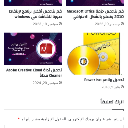
قم بتحميل حزمة Microsoft Office
قم بتحميل أفضل برنامج لإلتقاط
2010 وتمتع بالشكل الاحترافي
صورة للشاشة في windows
ديسمبر 19, 2022
سبتمبر 19, 2023
تحميل أداة Adobe Creative Cloud
Cleaner مجاناً
تحميل برنامج Power iso
سبتمبر 29, 2024
يناير 2, 2018
اترك تعليقاً
لن يتم نشر عنوان بريدك الإلكتروني.
الحقول الإلزامية مشار إليها بـ
*